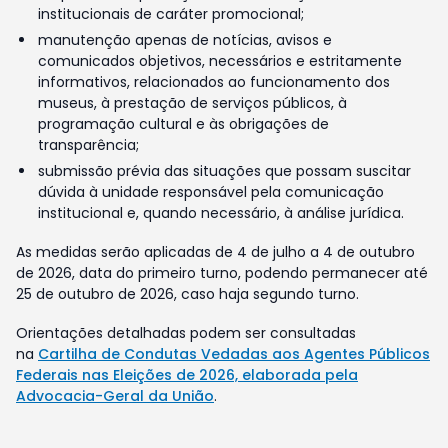
institucionais de caráter promocional;
manutenção apenas de notícias, avisos e
comunicados objetivos, necessários e estritamente
informativos, relacionados ao funcionamento dos
museus, à prestação de serviços públicos, à
programação cultural e às obrigações de
transparência;
submissão prévia das situações que possam suscitar
dúvida à unidade responsável pela comunicação
institucional e, quando necessário, à análise jurídica.
As medidas serão aplicadas de 4 de julho a 4 de outubro
de 2026, data do primeiro turno, podendo permanecer até
25 de outubro de 2026, caso haja segundo turno.
Orientações detalhadas podem ser consultadas
na
Cartilha de Condutas Vedadas aos Agentes Públicos
Federais nas Eleições de 2026, elaborada pela
Advocacia-Geral da União
.