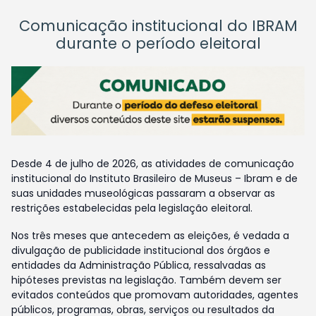
Comunicação institucional do IBRAM
durante o período eleitoral
Desde 4 de julho de 2026, as atividades de comunicação
institucional do Instituto Brasileiro de Museus – Ibram e de
suas unidades museológicas passaram a observar as
restrições estabelecidas pela legislação eleitoral.
Nos três meses que antecedem as eleições, é vedada a
divulgação de publicidade institucional dos órgãos e
entidades da Administração Pública, ressalvadas as
hipóteses previstas na legislação. Também devem ser
evitados conteúdos que promovam autoridades, agentes
públicos, programas, obras, serviços ou resultados da