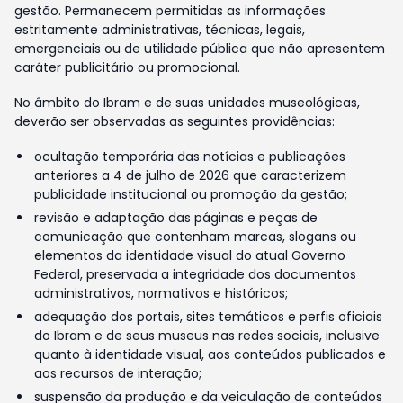
gestão. Permanecem permitidas as informações
estritamente administrativas, técnicas, legais,
emergenciais ou de utilidade pública que não apresentem
caráter publicitário ou promocional.
No âmbito do Ibram e de suas unidades museológicas,
deverão ser observadas as seguintes providências:
ocultação temporária das notícias e publicações
anteriores a 4 de julho de 2026 que caracterizem
publicidade institucional ou promoção da gestão;
revisão e adaptação das páginas e peças de
comunicação que contenham marcas, slogans ou
elementos da identidade visual do atual Governo
Federal, preservada a integridade dos documentos
administrativos, normativos e históricos;
adequação dos portais, sites temáticos e perfis oficiais
do Ibram e de seus museus nas redes sociais, inclusive
quanto à identidade visual, aos conteúdos publicados e
aos recursos de interação;
suspensão da produção e da veiculação de conteúdos