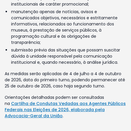
institucionais de caráter promocional;
manutenção apenas de notícias, avisos e
comunicados objetivos, necessários e estritamente
informativos, relacionados ao funcionamento dos
museus, à prestação de serviços públicos, à
programação cultural e às obrigações de
transparência;
submissão prévia das situações que possam suscitar
dúvida à unidade responsável pela comunicação
institucional e, quando necessário, à análise jurídica.
As medidas serão aplicadas de 4 de julho a 4 de outubro
de 2026, data do primeiro turno, podendo permanecer até
25 de outubro de 2026, caso haja segundo turno.
Orientações detalhadas podem ser consultadas
na
Cartilha de Condutas Vedadas aos Agentes Públicos
Federais nas Eleições de 2026, elaborada pela
Advocacia-Geral da União
.