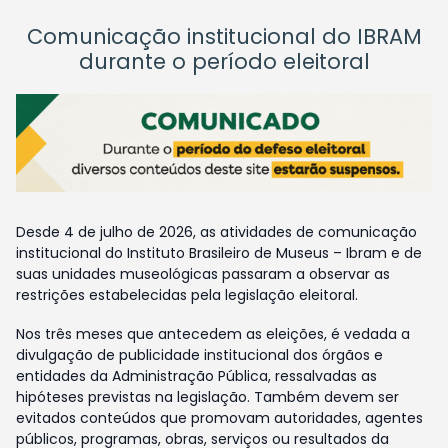
Comunicação institucional do IBRAM
durante o período eleitoral
Desde 4 de julho de 2026, as atividades de comunicação
institucional do Instituto Brasileiro de Museus – Ibram e de
suas unidades museológicas passaram a observar as
restrições estabelecidas pela legislação eleitoral.
Nos três meses que antecedem as eleições, é vedada a
divulgação de publicidade institucional dos órgãos e
entidades da Administração Pública, ressalvadas as
hipóteses previstas na legislação. Também devem ser
evitados conteúdos que promovam autoridades, agentes
públicos, programas, obras, serviços ou resultados da