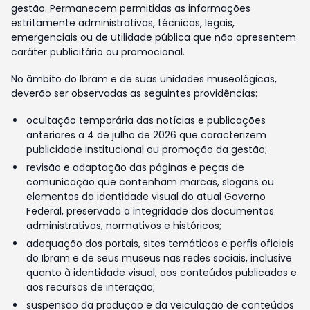
gestão. Permanecem permitidas as informações
estritamente administrativas, técnicas, legais,
emergenciais ou de utilidade pública que não apresentem
caráter publicitário ou promocional.
No âmbito do Ibram e de suas unidades museológicas,
deverão ser observadas as seguintes providências:
ocultação temporária das notícias e publicações
anteriores a 4 de julho de 2026 que caracterizem
publicidade institucional ou promoção da gestão;
revisão e adaptação das páginas e peças de
comunicação que contenham marcas, slogans ou
elementos da identidade visual do atual Governo
Federal, preservada a integridade dos documentos
administrativos, normativos e históricos;
adequação dos portais, sites temáticos e perfis oficiais
do Ibram e de seus museus nas redes sociais, inclusive
quanto à identidade visual, aos conteúdos publicados e
aos recursos de interação;
suspensão da produção e da veiculação de conteúdos