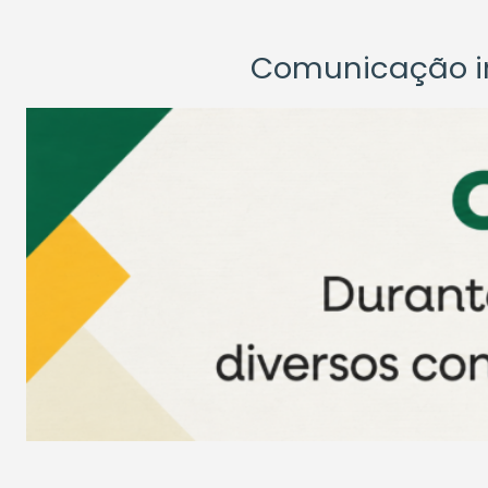
Comunicação ins