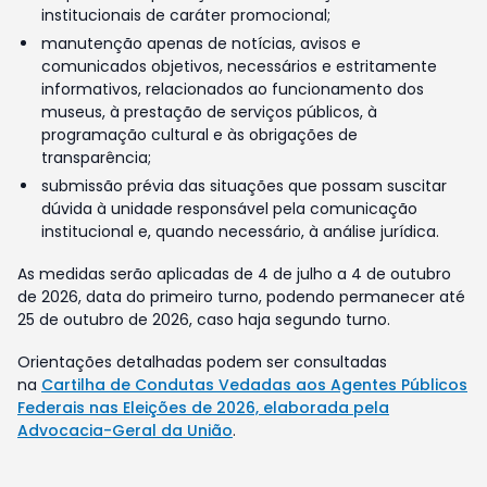
institucionais de caráter promocional;
manutenção apenas de notícias, avisos e
comunicados objetivos, necessários e estritamente
informativos, relacionados ao funcionamento dos
museus, à prestação de serviços públicos, à
programação cultural e às obrigações de
transparência;
submissão prévia das situações que possam suscitar
dúvida à unidade responsável pela comunicação
institucional e, quando necessário, à análise jurídica.
As medidas serão aplicadas de 4 de julho a 4 de outubro
de 2026, data do primeiro turno, podendo permanecer até
25 de outubro de 2026, caso haja segundo turno.
Orientações detalhadas podem ser consultadas
na
Cartilha de Condutas Vedadas aos Agentes Públicos
Federais nas Eleições de 2026, elaborada pela
Advocacia-Geral da União
.