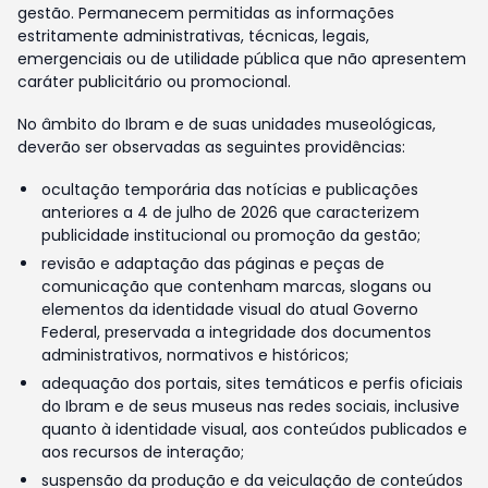
gestão. Permanecem permitidas as informações
estritamente administrativas, técnicas, legais,
emergenciais ou de utilidade pública que não apresentem
caráter publicitário ou promocional.
No âmbito do Ibram e de suas unidades museológicas,
deverão ser observadas as seguintes providências:
ocultação temporária das notícias e publicações
anteriores a 4 de julho de 2026 que caracterizem
publicidade institucional ou promoção da gestão;
revisão e adaptação das páginas e peças de
comunicação que contenham marcas, slogans ou
elementos da identidade visual do atual Governo
Federal, preservada a integridade dos documentos
administrativos, normativos e históricos;
adequação dos portais, sites temáticos e perfis oficiais
do Ibram e de seus museus nas redes sociais, inclusive
quanto à identidade visual, aos conteúdos publicados e
aos recursos de interação;
suspensão da produção e da veiculação de conteúdos