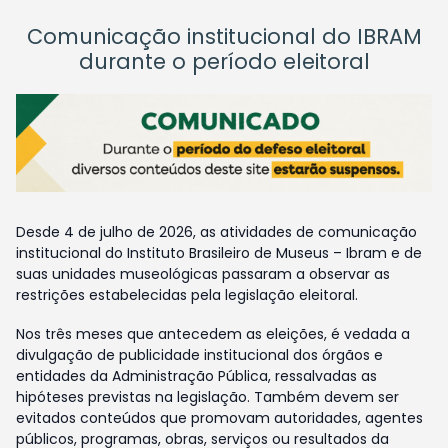
Comunicação institucional do IBRAM
durante o período eleitoral
Desde 4 de julho de 2026, as atividades de comunicação
institucional do Instituto Brasileiro de Museus – Ibram e de
suas unidades museológicas passaram a observar as
restrições estabelecidas pela legislação eleitoral.
Nos três meses que antecedem as eleições, é vedada a
divulgação de publicidade institucional dos órgãos e
entidades da Administração Pública, ressalvadas as
hipóteses previstas na legislação. Também devem ser
evitados conteúdos que promovam autoridades, agentes
públicos, programas, obras, serviços ou resultados da