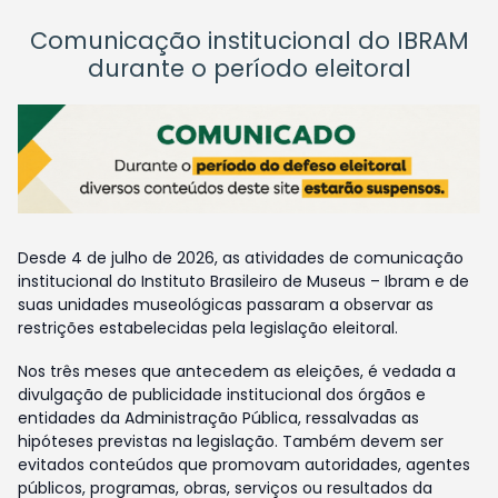
Comunicação institucional do IBRAM
durante o período eleitoral
Desde 4 de julho de 2026, as atividades de comunicação
institucional do Instituto Brasileiro de Museus – Ibram e de
suas unidades museológicas passaram a observar as
restrições estabelecidas pela legislação eleitoral.
Nos três meses que antecedem as eleições, é vedada a
divulgação de publicidade institucional dos órgãos e
entidades da Administração Pública, ressalvadas as
hipóteses previstas na legislação. Também devem ser
evitados conteúdos que promovam autoridades, agentes
públicos, programas, obras, serviços ou resultados da