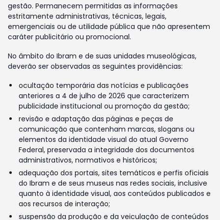
gestão. Permanecem permitidas as informações
estritamente administrativas, técnicas, legais,
emergenciais ou de utilidade pública que não apresentem
caráter publicitário ou promocional.
No âmbito do Ibram e de suas unidades museológicas,
deverão ser observadas as seguintes providências:
ocultação temporária das notícias e publicações
anteriores a 4 de julho de 2026 que caracterizem
publicidade institucional ou promoção da gestão;
revisão e adaptação das páginas e peças de
comunicação que contenham marcas, slogans ou
elementos da identidade visual do atual Governo
Federal, preservada a integridade dos documentos
administrativos, normativos e históricos;
adequação dos portais, sites temáticos e perfis oficiais
do Ibram e de seus museus nas redes sociais, inclusive
quanto à identidade visual, aos conteúdos publicados e
aos recursos de interação;
suspensão da produção e da veiculação de conteúdos