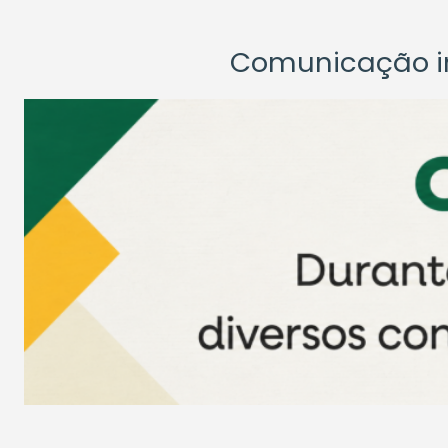
Comunicação ins