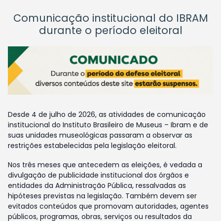
Comunicação institucional do IBRAM
durante o período eleitoral
Desde 4 de julho de 2026, as atividades de comunicação
institucional do Instituto Brasileiro de Museus – Ibram e de
suas unidades museológicas passaram a observar as
restrições estabelecidas pela legislação eleitoral.
Nos três meses que antecedem as eleições, é vedada a
divulgação de publicidade institucional dos órgãos e
entidades da Administração Pública, ressalvadas as
hipóteses previstas na legislação. Também devem ser
evitados conteúdos que promovam autoridades, agentes
públicos, programas, obras, serviços ou resultados da