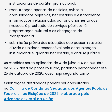
institucionais de caráter promocional;
manutenção apenas de notícias, avisos e
comunicados objetivos, necessários e estritamente
informativos, relacionados ao funcionamento dos
museus, à prestação de serviços públicos, à
programação cultural e às obrigações de
transparência;
submissão prévia das situações que possam suscitar
dúvida à unidade responsável pela comunicação
institucional e, quando necessário, à análise jurídica.
As medidas serão aplicadas de 4 de julho a 4 de outubro
de 2026, data do primeiro turno, podendo permanecer até
25 de outubro de 2026, caso haja segundo turno.
Orientações detalhadas podem ser consultadas
na
Cartilha de Condutas Vedadas aos Agentes Públicos
Federais nas Eleições de 2026, elaborada pela
Advocacia-Geral da União
.