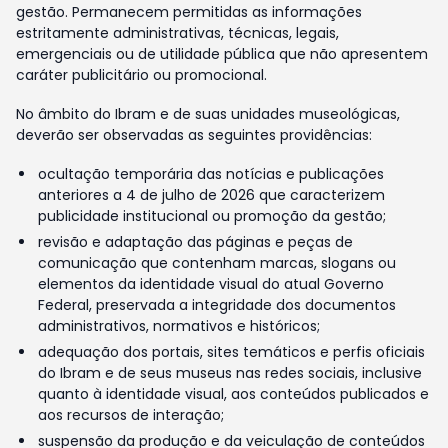
gestão. Permanecem permitidas as informações
estritamente administrativas, técnicas, legais,
emergenciais ou de utilidade pública que não apresentem
caráter publicitário ou promocional.
No âmbito do Ibram e de suas unidades museológicas,
deverão ser observadas as seguintes providências:
ocultação temporária das notícias e publicações
anteriores a 4 de julho de 2026 que caracterizem
publicidade institucional ou promoção da gestão;
revisão e adaptação das páginas e peças de
comunicação que contenham marcas, slogans ou
elementos da identidade visual do atual Governo
Federal, preservada a integridade dos documentos
administrativos, normativos e históricos;
adequação dos portais, sites temáticos e perfis oficiais
do Ibram e de seus museus nas redes sociais, inclusive
quanto à identidade visual, aos conteúdos publicados e
aos recursos de interação;
suspensão da produção e da veiculação de conteúdos