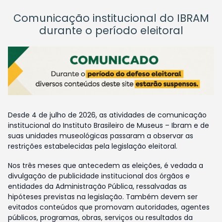
Comunicação institucional do IBRAM
durante o período eleitoral
Desde 4 de julho de 2026, as atividades de comunicação
institucional do Instituto Brasileiro de Museus – Ibram e de
suas unidades museológicas passaram a observar as
restrições estabelecidas pela legislação eleitoral.
Nos três meses que antecedem as eleições, é vedada a
divulgação de publicidade institucional dos órgãos e
entidades da Administração Pública, ressalvadas as
hipóteses previstas na legislação. Também devem ser
evitados conteúdos que promovam autoridades, agentes
públicos, programas, obras, serviços ou resultados da