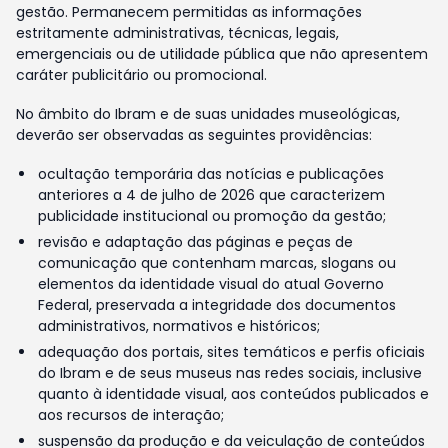
gestão. Permanecem permitidas as informações
estritamente administrativas, técnicas, legais,
emergenciais ou de utilidade pública que não apresentem
caráter publicitário ou promocional.
No âmbito do Ibram e de suas unidades museológicas,
deverão ser observadas as seguintes providências:
ocultação temporária das notícias e publicações
anteriores a 4 de julho de 2026 que caracterizem
publicidade institucional ou promoção da gestão;
revisão e adaptação das páginas e peças de
comunicação que contenham marcas, slogans ou
elementos da identidade visual do atual Governo
Federal, preservada a integridade dos documentos
administrativos, normativos e históricos;
adequação dos portais, sites temáticos e perfis oficiais
do Ibram e de seus museus nas redes sociais, inclusive
quanto à identidade visual, aos conteúdos publicados e
aos recursos de interação;
suspensão da produção e da veiculação de conteúdos