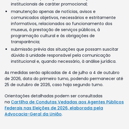
institucionais de caráter promocional;
manutenção apenas de notícias, avisos e
comunicados objetivos, necessários e estritamente
informativos, relacionados ao funcionamento dos
museus, à prestação de serviços públicos, à
programação cultural e às obrigações de
transparência;
submissão prévia das situações que possam suscitar
dúvida à unidade responsável pela comunicação
institucional e, quando necessário, à análise jurídica.
As medidas serão aplicadas de 4 de julho a 4 de outubro
de 2026, data do primeiro turno, podendo permanecer até
25 de outubro de 2026, caso haja segundo turno.
Orientações detalhadas podem ser consultadas
na
Cartilha de Condutas Vedadas aos Agentes Públicos
Federais nas Eleições de 2026, elaborada pela
Advocacia-Geral da União
.