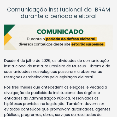
Comunicação institucional do IBRAM
durante o período eleitoral
Desde 4 de julho de 2026, as atividades de comunicação
institucional do Instituto Brasileiro de Museus – Ibram e de
suas unidades museológicas passaram a observar as
restrições estabelecidas pela legislação eleitoral.
Nos três meses que antecedem as eleições, é vedada a
divulgação de publicidade institucional dos órgãos e
entidades da Administração Pública, ressalvadas as
hipóteses previstas na legislação. Também devem ser
evitados conteúdos que promovam autoridades, agentes
públicos, programas, obras, serviços ou resultados da