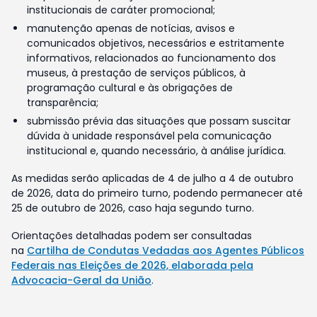
institucionais de caráter promocional;
manutenção apenas de notícias, avisos e
comunicados objetivos, necessários e estritamente
informativos, relacionados ao funcionamento dos
museus, à prestação de serviços públicos, à
programação cultural e às obrigações de
transparência;
submissão prévia das situações que possam suscitar
dúvida à unidade responsável pela comunicação
institucional e, quando necessário, à análise jurídica.
As medidas serão aplicadas de 4 de julho a 4 de outubro
de 2026, data do primeiro turno, podendo permanecer até
25 de outubro de 2026, caso haja segundo turno.
Orientações detalhadas podem ser consultadas
na
Cartilha de Condutas Vedadas aos Agentes Públicos
Federais nas Eleições de 2026, elaborada pela
Advocacia-Geral da União
.