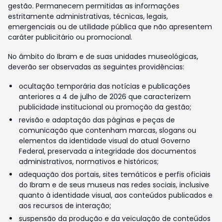
gestão. Permanecem permitidas as informações
estritamente administrativas, técnicas, legais,
emergenciais ou de utilidade pública que não apresentem
caráter publicitário ou promocional.
No âmbito do Ibram e de suas unidades museológicas,
deverão ser observadas as seguintes providências:
ocultação temporária das notícias e publicações
anteriores a 4 de julho de 2026 que caracterizem
publicidade institucional ou promoção da gestão;
revisão e adaptação das páginas e peças de
comunicação que contenham marcas, slogans ou
elementos da identidade visual do atual Governo
Federal, preservada a integridade dos documentos
administrativos, normativos e históricos;
adequação dos portais, sites temáticos e perfis oficiais
do Ibram e de seus museus nas redes sociais, inclusive
quanto à identidade visual, aos conteúdos publicados e
aos recursos de interação;
suspensão da produção e da veiculação de conteúdos