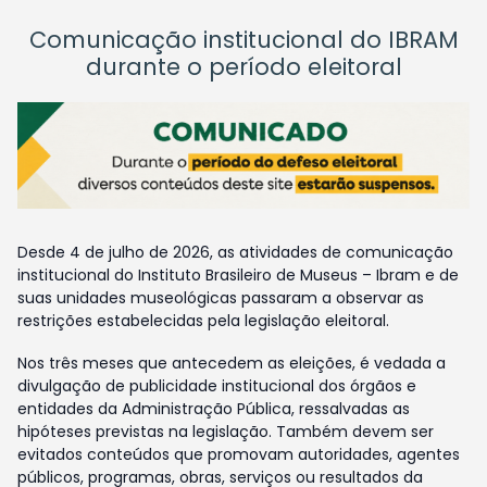
Comunicação institucional do IBRAM
durante o período eleitoral
Desde 4 de julho de 2026, as atividades de comunicação
institucional do Instituto Brasileiro de Museus – Ibram e de
suas unidades museológicas passaram a observar as
restrições estabelecidas pela legislação eleitoral.
Nos três meses que antecedem as eleições, é vedada a
divulgação de publicidade institucional dos órgãos e
entidades da Administração Pública, ressalvadas as
hipóteses previstas na legislação. Também devem ser
evitados conteúdos que promovam autoridades, agentes
públicos, programas, obras, serviços ou resultados da