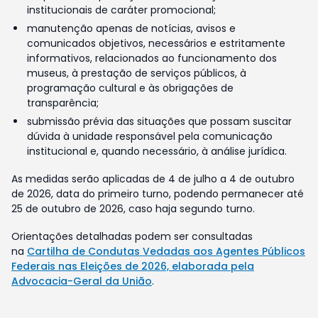
institucionais de caráter promocional;
manutenção apenas de notícias, avisos e
comunicados objetivos, necessários e estritamente
informativos, relacionados ao funcionamento dos
museus, à prestação de serviços públicos, à
programação cultural e às obrigações de
transparência;
submissão prévia das situações que possam suscitar
dúvida à unidade responsável pela comunicação
institucional e, quando necessário, à análise jurídica.
As medidas serão aplicadas de 4 de julho a 4 de outubro
de 2026, data do primeiro turno, podendo permanecer até
25 de outubro de 2026, caso haja segundo turno.
Orientações detalhadas podem ser consultadas
na
Cartilha de Condutas Vedadas aos Agentes Públicos
Federais nas Eleições de 2026, elaborada pela
Advocacia-Geral da União
.