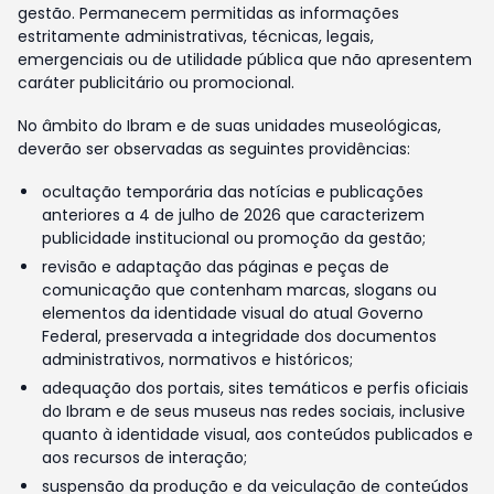
gestão. Permanecem permitidas as informações
estritamente administrativas, técnicas, legais,
emergenciais ou de utilidade pública que não apresentem
caráter publicitário ou promocional.
No âmbito do Ibram e de suas unidades museológicas,
deverão ser observadas as seguintes providências:
ocultação temporária das notícias e publicações
anteriores a 4 de julho de 2026 que caracterizem
publicidade institucional ou promoção da gestão;
revisão e adaptação das páginas e peças de
comunicação que contenham marcas, slogans ou
elementos da identidade visual do atual Governo
Federal, preservada a integridade dos documentos
administrativos, normativos e históricos;
adequação dos portais, sites temáticos e perfis oficiais
do Ibram e de seus museus nas redes sociais, inclusive
quanto à identidade visual, aos conteúdos publicados e
aos recursos de interação;
suspensão da produção e da veiculação de conteúdos