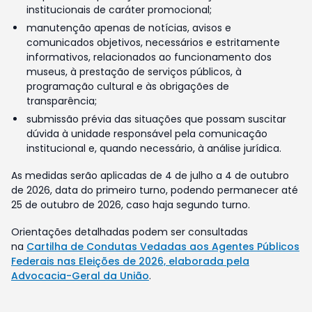
institucionais de caráter promocional;
manutenção apenas de notícias, avisos e
comunicados objetivos, necessários e estritamente
informativos, relacionados ao funcionamento dos
museus, à prestação de serviços públicos, à
programação cultural e às obrigações de
transparência;
submissão prévia das situações que possam suscitar
dúvida à unidade responsável pela comunicação
institucional e, quando necessário, à análise jurídica.
As medidas serão aplicadas de 4 de julho a 4 de outubro
de 2026, data do primeiro turno, podendo permanecer até
25 de outubro de 2026, caso haja segundo turno.
Orientações detalhadas podem ser consultadas
na
Cartilha de Condutas Vedadas aos Agentes Públicos
Federais nas Eleições de 2026, elaborada pela
Advocacia-Geral da União
.