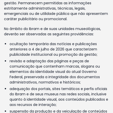
gestão. Permanecem permitidas as informações
estritamente administrativas, técnicas, legais,
emergenciais ou de utilidade pública que não apresentem
caráter publicitário ou promocional.
No âmbito do Ibram e de suas unidades museológicas,
deverão ser observadas as seguintes providências:
ocultação temporária das notícias e publicações
anteriores a 4 de julho de 2026 que caracterizem
publicidade institucional ou promoção da gestão;
revisão e adaptação das páginas e peças de
comunicação que contenham marcas, slogans ou
elementos da identidade visual do atual Governo
Federal, preservada a integridade dos documentos
administrativos, normativos e históricos;
adequação dos portais, sites temáticos e perfis oficiais
do Ibram e de seus museus nas redes sociais, inclusive
quanto à identidade visual, aos conteúdos publicados e
aos recursos de interação;
suspensão da produção e da veiculação de conteúdos