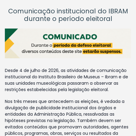
Comunicação institucional do IBRAM
durante o período eleitoral
Desde 4 de julho de 2026, as atividades de comunicação
institucional do Instituto Brasileiro de Museus – Ibram e de
suas unidades museológicas passaram a observar as
restrições estabelecidas pela legislação eleitoral.
Nos três meses que antecedem as eleições, é vedada a
divulgação de publicidade institucional dos órgãos e
entidades da Administração Pública, ressalvadas as
hipóteses previstas na legislação. Também devem ser
evitados conteúdos que promovam autoridades, agentes
públicos, programas, obras, serviços ou resultados da