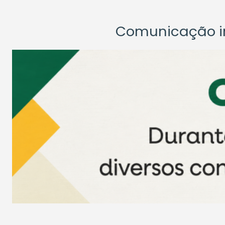
Comunicação ins