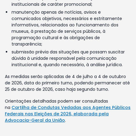
institucionais de caráter promocional;
manutenção apenas de notícias, avisos e
comunicados objetivos, necessários e estritamente
informativos, relacionados ao funcionamento dos
museus, à prestação de serviços públicos, à
programação cultural e às obrigações de
transparência;
submissão prévia das situações que possam suscitar
dúvida à unidade responsável pela comunicação
institucional e, quando necessário, à análise jurídica.
As medidas serão aplicadas de 4 de julho a 4 de outubro
de 2026, data do primeiro turno, podendo permanecer até
25 de outubro de 2026, caso haja segundo turno.
Orientações detalhadas podem ser consultadas
na
Cartilha de Condutas Vedadas aos Agentes Públicos
Federais nas Eleições de 2026, elaborada pela
Advocacia-Geral da União
.