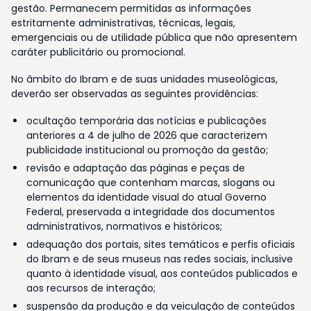
gestão. Permanecem permitidas as informações
estritamente administrativas, técnicas, legais,
emergenciais ou de utilidade pública que não apresentem
caráter publicitário ou promocional.
No âmbito do Ibram e de suas unidades museológicas,
deverão ser observadas as seguintes providências:
ocultação temporária das notícias e publicações
anteriores a 4 de julho de 2026 que caracterizem
publicidade institucional ou promoção da gestão;
revisão e adaptação das páginas e peças de
comunicação que contenham marcas, slogans ou
elementos da identidade visual do atual Governo
Federal, preservada a integridade dos documentos
administrativos, normativos e históricos;
adequação dos portais, sites temáticos e perfis oficiais
do Ibram e de seus museus nas redes sociais, inclusive
quanto à identidade visual, aos conteúdos publicados e
aos recursos de interação;
suspensão da produção e da veiculação de conteúdos