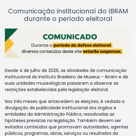
Comunicação institucional do IBRAM
durante o período eleitoral
Desde 4 de julho de 2026, as atividades de comunicação
institucional do Instituto Brasileiro de Museus – Ibram e de
suas unidades museológicas passaram a observar as
restrições estabelecidas pela legislação eleitoral.
Nos três meses que antecedem as eleições, é vedada a
divulgação de publicidade institucional dos órgãos e
entidades da Administração Pública, ressalvadas as
hipóteses previstas na legislação. Também devem ser
evitados conteúdos que promovam autoridades, agentes
públicos, programas, obras, serviços ou resultados da