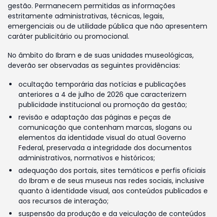
gestão. Permanecem permitidas as informações
estritamente administrativas, técnicas, legais,
emergenciais ou de utilidade pública que não apresentem
caráter publicitário ou promocional.
No âmbito do Ibram e de suas unidades museológicas,
deverão ser observadas as seguintes providências:
ocultação temporária das notícias e publicações
anteriores a 4 de julho de 2026 que caracterizem
publicidade institucional ou promoção da gestão;
revisão e adaptação das páginas e peças de
comunicação que contenham marcas, slogans ou
elementos da identidade visual do atual Governo
Federal, preservada a integridade dos documentos
administrativos, normativos e históricos;
adequação dos portais, sites temáticos e perfis oficiais
do Ibram e de seus museus nas redes sociais, inclusive
quanto à identidade visual, aos conteúdos publicados e
aos recursos de interação;
suspensão da produção e da veiculação de conteúdos