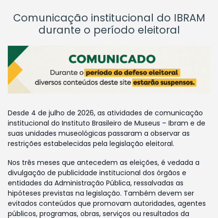
Comunicação institucional do IBRAM
durante o período eleitoral
Desde 4 de julho de 2026, as atividades de comunicação
institucional do Instituto Brasileiro de Museus – Ibram e de
suas unidades museológicas passaram a observar as
restrições estabelecidas pela legislação eleitoral.
Nos três meses que antecedem as eleições, é vedada a
divulgação de publicidade institucional dos órgãos e
entidades da Administração Pública, ressalvadas as
hipóteses previstas na legislação. Também devem ser
evitados conteúdos que promovam autoridades, agentes
públicos, programas, obras, serviços ou resultados da