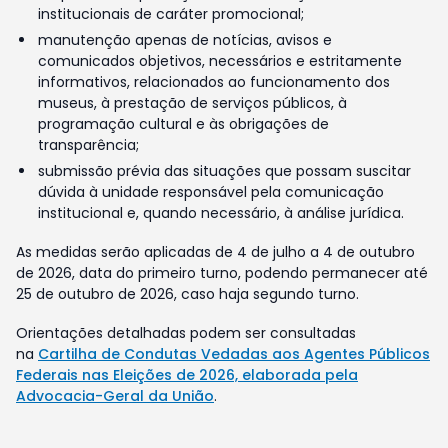
institucionais de caráter promocional;
manutenção apenas de notícias, avisos e
comunicados objetivos, necessários e estritamente
informativos, relacionados ao funcionamento dos
museus, à prestação de serviços públicos, à
programação cultural e às obrigações de
transparência;
submissão prévia das situações que possam suscitar
dúvida à unidade responsável pela comunicação
institucional e, quando necessário, à análise jurídica.
As medidas serão aplicadas de 4 de julho a 4 de outubro
de 2026, data do primeiro turno, podendo permanecer até
25 de outubro de 2026, caso haja segundo turno.
Orientações detalhadas podem ser consultadas
na
Cartilha de Condutas Vedadas aos Agentes Públicos
Federais nas Eleições de 2026, elaborada pela
Advocacia-Geral da União
.