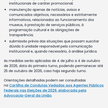
institucionais de caráter promocional;
manutenção apenas de notícias, avisos e
comunicados objetivos, necessários e estritamente
informativos, relacionados ao funcionamento dos
museus, à prestação de serviços públicos, à
programação cultural e às obrigações de
transparência;
submissão prévia das situações que possam suscitar
dúvida à unidade responsável pela comunicação
institucional e, quando necessário, à análise jurídica.
As medidas serão aplicadas de 4 de julho a 4 de outubro
de 2026, data do primeiro turno, podendo permanecer até
25 de outubro de 2026, caso haja segundo turno.
Orientações detalhadas podem ser consultadas
na
Cartilha de Condutas Vedadas aos Agentes Públicos
Federais nas Eleições de 2026, elaborada pela
Advocacia-Geral da União
.