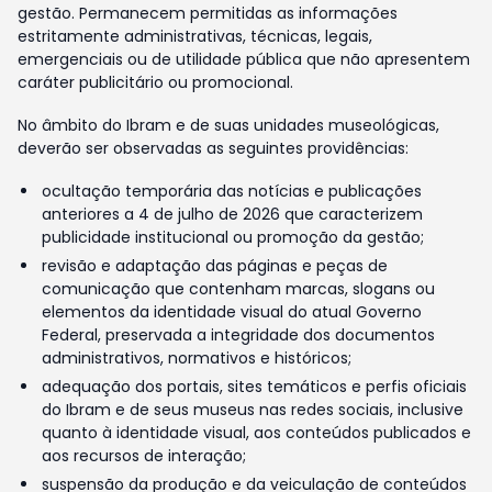
gestão. Permanecem permitidas as informações
estritamente administrativas, técnicas, legais,
emergenciais ou de utilidade pública que não apresentem
caráter publicitário ou promocional.
No âmbito do Ibram e de suas unidades museológicas,
deverão ser observadas as seguintes providências:
ocultação temporária das notícias e publicações
anteriores a 4 de julho de 2026 que caracterizem
publicidade institucional ou promoção da gestão;
revisão e adaptação das páginas e peças de
comunicação que contenham marcas, slogans ou
elementos da identidade visual do atual Governo
Federal, preservada a integridade dos documentos
administrativos, normativos e históricos;
adequação dos portais, sites temáticos e perfis oficiais
do Ibram e de seus museus nas redes sociais, inclusive
quanto à identidade visual, aos conteúdos publicados e
aos recursos de interação;
suspensão da produção e da veiculação de conteúdos