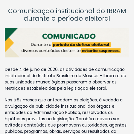
Comunicação institucional do IBRAM
durante o período eleitoral
Desde 4 de julho de 2026, as atividades de comunicação
institucional do Instituto Brasileiro de Museus – Ibram e de
suas unidades museológicas passaram a observar as
restrições estabelecidas pela legislação eleitoral.
Nos três meses que antecedem as eleições, é vedada a
divulgação de publicidade institucional dos órgãos e
entidades da Administração Pública, ressalvadas as
hipóteses previstas na legislação. Também devem ser
evitados conteúdos que promovam autoridades, agentes
públicos, programas, obras, serviços ou resultados da