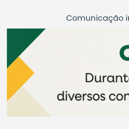
Comunicação ins