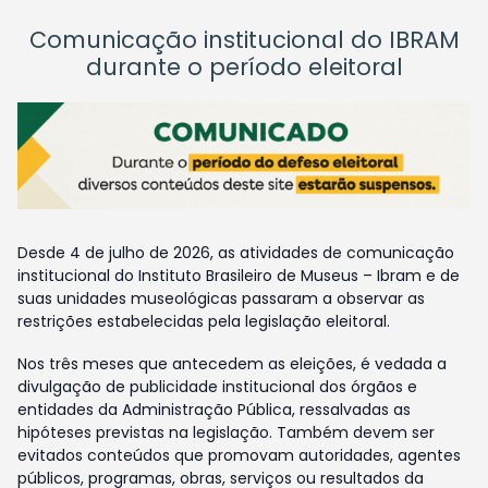
Comunicação institucional do IBRAM
durante o período eleitoral
Desde 4 de julho de 2026, as atividades de comunicação
institucional do Instituto Brasileiro de Museus – Ibram e de
suas unidades museológicas passaram a observar as
restrições estabelecidas pela legislação eleitoral.
Nos três meses que antecedem as eleições, é vedada a
divulgação de publicidade institucional dos órgãos e
entidades da Administração Pública, ressalvadas as
hipóteses previstas na legislação. Também devem ser
evitados conteúdos que promovam autoridades, agentes
públicos, programas, obras, serviços ou resultados da