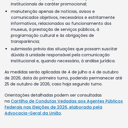
institucionais de caráter promocional;
manutenção apenas de notícias, avisos e
comunicados objetivos, necessários e estritamente
informativos, relacionados ao funcionamento dos
museus, à prestação de serviços públicos, à
programação cultural e às obrigações de
transparência;
submissão prévia das situações que possam suscitar
dúvida à unidade responsável pela comunicação
institucional e, quando necessário, à análise jurídica.
As medidas serão aplicadas de 4 de julho a 4 de outubro
de 2026, data do primeiro turno, podendo permanecer até
25 de outubro de 2026, caso haja segundo turno.
Orientações detalhadas podem ser consultadas
na
Cartilha de Condutas Vedadas aos Agentes Públicos
Federais nas Eleições de 2026, elaborada pela
Advocacia-Geral da União
.