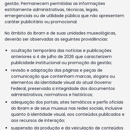
gestão. Permanecem permitidas as informações
estritamente administrativas, técnicas, legais,
emergenciais ou de utilidade pública que não apresentem
caráter publicitário ou promocional.
No âmbito do Ibram e de suas unidades museológicas,
deverão ser observadas as seguintes providências:
ocultação temporária das notícias e publicações
anteriores a 4 de julho de 2026 que caracterizem
publicidade institucional ou promoção da gestão;
revisão e adaptação das páginas e peças de
comunicação que contenham marcas, slogans ou
elementos da identidade visual do atual Governo
Federal, preservada a integridade dos documentos
administrativos, normativos e históricos;
adequação dos portais, sites temáticos e perfis oficiais
do Ibram e de seus museus nas redes sociais, inclusive
quanto à identidade visual, aos conteúdos publicados e
aos recursos de interação;
suspensão da produção e da veiculação de conteúdos