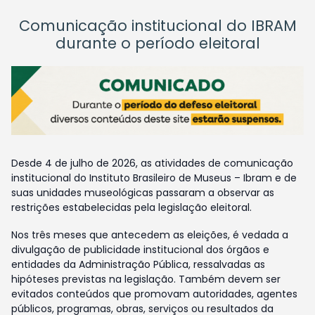
Comunicação institucional do IBRAM
durante o período eleitoral
Desde 4 de julho de 2026, as atividades de comunicação
institucional do Instituto Brasileiro de Museus – Ibram e de
suas unidades museológicas passaram a observar as
restrições estabelecidas pela legislação eleitoral.
Nos três meses que antecedem as eleições, é vedada a
divulgação de publicidade institucional dos órgãos e
entidades da Administração Pública, ressalvadas as
hipóteses previstas na legislação. Também devem ser
evitados conteúdos que promovam autoridades, agentes
públicos, programas, obras, serviços ou resultados da