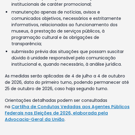
institucionais de caráter promocional;
manutenção apenas de notícias, avisos e
comunicados objetivos, necessários e estritamente
informativos, relacionados ao funcionamento dos
museus, à prestação de serviços públicos, à
programação cultural e às obrigações de
transparência;
submissão prévia das situações que possam suscitar
dúvida à unidade responsável pela comunicação
institucional e, quando necessário, à análise jurídica.
As medidas serão aplicadas de 4 de julho a 4 de outubro
de 2026, data do primeiro turno, podendo permanecer até
25 de outubro de 2026, caso haja segundo turno.
Orientações detalhadas podem ser consultadas
na
Cartilha de Condutas Vedadas aos Agentes Públicos
Federais nas Eleições de 2026, elaborada pela
Advocacia-Geral da União
.