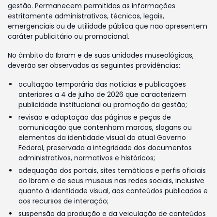
gestão. Permanecem permitidas as informações
estritamente administrativas, técnicas, legais,
emergenciais ou de utilidade pública que não apresentem
caráter publicitário ou promocional.
No âmbito do Ibram e de suas unidades museológicas,
deverão ser observadas as seguintes providências:
ocultação temporária das notícias e publicações
anteriores a 4 de julho de 2026 que caracterizem
publicidade institucional ou promoção da gestão;
revisão e adaptação das páginas e peças de
comunicação que contenham marcas, slogans ou
elementos da identidade visual do atual Governo
Federal, preservada a integridade dos documentos
administrativos, normativos e históricos;
adequação dos portais, sites temáticos e perfis oficiais
do Ibram e de seus museus nas redes sociais, inclusive
quanto à identidade visual, aos conteúdos publicados e
aos recursos de interação;
suspensão da produção e da veiculação de conteúdos