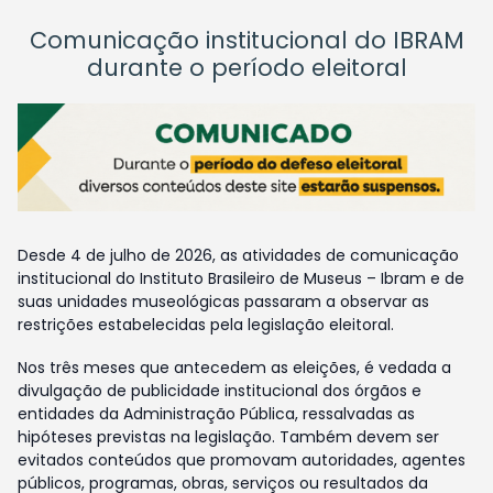
Comunicação institucional do IBRAM
durante o período eleitoral
Desde 4 de julho de 2026, as atividades de comunicação
institucional do Instituto Brasileiro de Museus – Ibram e de
suas unidades museológicas passaram a observar as
restrições estabelecidas pela legislação eleitoral.
Nos três meses que antecedem as eleições, é vedada a
divulgação de publicidade institucional dos órgãos e
entidades da Administração Pública, ressalvadas as
hipóteses previstas na legislação. Também devem ser
evitados conteúdos que promovam autoridades, agentes
públicos, programas, obras, serviços ou resultados da