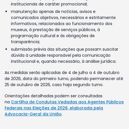
institucionais de caráter promocional;
manutenção apenas de notícias, avisos e
comunicados objetivos, necessários e estritamente
informativos, relacionados ao funcionamento dos
museus, à prestação de serviços públicos, à
programação cultural e às obrigações de
transparência;
submissão prévia das situações que possam suscitar
dúvida à unidade responsável pela comunicação
institucional e, quando necessário, à análise jurídica.
As medidas serão aplicadas de 4 de julho a 4 de outubro
de 2026, data do primeiro turno, podendo permanecer até
25 de outubro de 2026, caso haja segundo turno.
Orientações detalhadas podem ser consultadas
na
Cartilha de Condutas Vedadas aos Agentes Públicos
Federais nas Eleições de 2026, elaborada pela
Advocacia-Geral da União
.