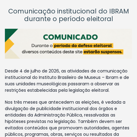
Comunicação institucional do IBRAM
durante o período eleitoral
Desde 4 de julho de 2026, as atividades de comunicação
institucional do Instituto Brasileiro de Museus – Ibram e de
suas unidades museológicas passaram a observar as
restrições estabelecidas pela legislação eleitoral.
Nos três meses que antecedem as eleições, é vedada a
divulgação de publicidade institucional dos órgãos e
entidades da Administração Pública, ressalvadas as
hipóteses previstas na legislação. Também devem ser
evitados conteúdos que promovam autoridades, agentes
públicos, programas, obras, serviços ou resultados da