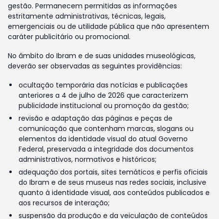
gestão. Permanecem permitidas as informações
estritamente administrativas, técnicas, legais,
emergenciais ou de utilidade pública que não apresentem
caráter publicitário ou promocional.
No âmbito do Ibram e de suas unidades museológicas,
deverão ser observadas as seguintes providências:
ocultação temporária das notícias e publicações
anteriores a 4 de julho de 2026 que caracterizem
publicidade institucional ou promoção da gestão;
revisão e adaptação das páginas e peças de
comunicação que contenham marcas, slogans ou
elementos da identidade visual do atual Governo
Federal, preservada a integridade dos documentos
administrativos, normativos e históricos;
adequação dos portais, sites temáticos e perfis oficiais
do Ibram e de seus museus nas redes sociais, inclusive
quanto à identidade visual, aos conteúdos publicados e
aos recursos de interação;
suspensão da produção e da veiculação de conteúdos