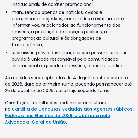
institucionais de caráter promocional;
manutenção apenas de notícias, avisos e
comunicados objetivos, necessários e estritamente
informativos, relacionados ao funcionamento dos
museus, à prestação de serviços públicos, à
programação cultural e às obrigações de
transparência;
submissão prévia das situações que possam suscitar
dúvida à unidade responsável pela comunicação
institucional e, quando necessário, à análise jurídica.
As medidas serão aplicadas de 4 de julho a 4 de outubro
de 2026, data do primeiro turno, podendo permanecer até
25 de outubro de 2026, caso haja segundo turno.
Orientações detalhadas podem ser consultadas
na
Cartilha de Condutas Vedadas aos Agentes Públicos
Federais nas Eleições de 2026, elaborada pela
Advocacia-Geral da União
.