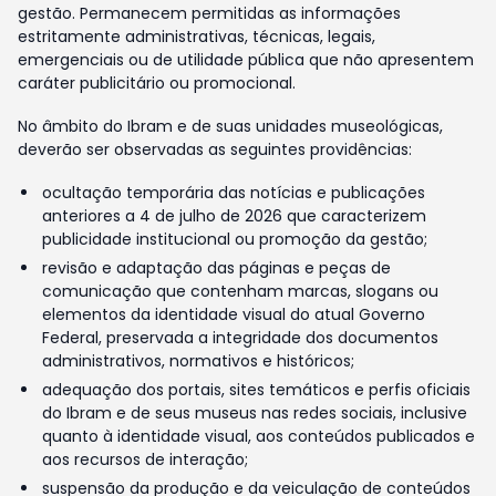
gestão. Permanecem permitidas as informações
estritamente administrativas, técnicas, legais,
emergenciais ou de utilidade pública que não apresentem
caráter publicitário ou promocional.
No âmbito do Ibram e de suas unidades museológicas,
deverão ser observadas as seguintes providências:
ocultação temporária das notícias e publicações
anteriores a 4 de julho de 2026 que caracterizem
publicidade institucional ou promoção da gestão;
revisão e adaptação das páginas e peças de
comunicação que contenham marcas, slogans ou
elementos da identidade visual do atual Governo
Federal, preservada a integridade dos documentos
administrativos, normativos e históricos;
adequação dos portais, sites temáticos e perfis oficiais
do Ibram e de seus museus nas redes sociais, inclusive
quanto à identidade visual, aos conteúdos publicados e
aos recursos de interação;
suspensão da produção e da veiculação de conteúdos