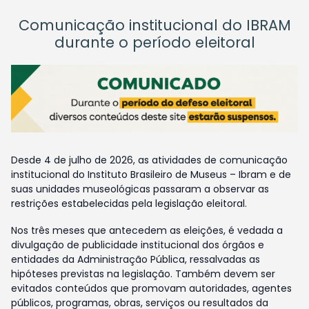
Comunicação institucional do IBRAM
durante o período eleitoral
Desde 4 de julho de 2026, as atividades de comunicação
institucional do Instituto Brasileiro de Museus – Ibram e de
suas unidades museológicas passaram a observar as
restrições estabelecidas pela legislação eleitoral.
Nos três meses que antecedem as eleições, é vedada a
divulgação de publicidade institucional dos órgãos e
entidades da Administração Pública, ressalvadas as
hipóteses previstas na legislação. Também devem ser
evitados conteúdos que promovam autoridades, agentes
públicos, programas, obras, serviços ou resultados da