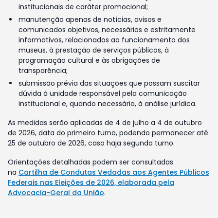
institucionais de caráter promocional;
manutenção apenas de notícias, avisos e
comunicados objetivos, necessários e estritamente
informativos, relacionados ao funcionamento dos
museus, à prestação de serviços públicos, à
programação cultural e às obrigações de
transparência;
submissão prévia das situações que possam suscitar
dúvida à unidade responsável pela comunicação
institucional e, quando necessário, à análise jurídica.
As medidas serão aplicadas de 4 de julho a 4 de outubro
de 2026, data do primeiro turno, podendo permanecer até
25 de outubro de 2026, caso haja segundo turno.
Orientações detalhadas podem ser consultadas
na
Cartilha de Condutas Vedadas aos Agentes Públicos
Federais nas Eleições de 2026, elaborada pela
Advocacia-Geral da União
.