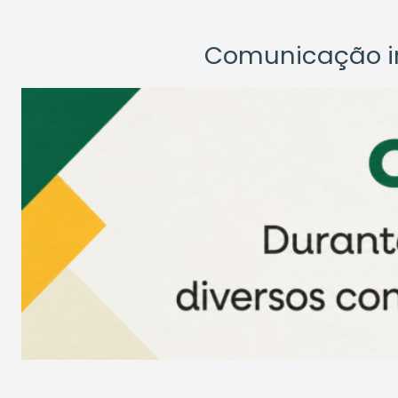
Comunicação ins