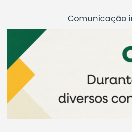
Comunicação ins