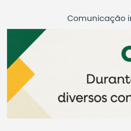
Comunicação ins