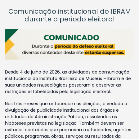
Comunicação institucional do IBRAM
durante o período eleitoral
Desde 4 de julho de 2026, as atividades de comunicação
institucional do Instituto Brasileiro de Museus – Ibram e de
suas unidades museológicas passaram a observar as
restrições estabelecidas pela legislação eleitoral.
Nos três meses que antecedem as eleições, é vedada a
divulgação de publicidade institucional dos órgãos e
entidades da Administração Pública, ressalvadas as
hipóteses previstas na legislação. Também devem ser
evitados conteúdos que promovam autoridades, agentes
públicos, programas, obras, serviços ou resultados da