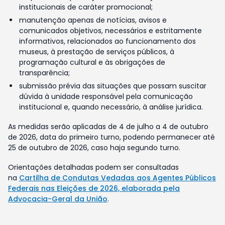
institucionais de caráter promocional;
manutenção apenas de notícias, avisos e
comunicados objetivos, necessários e estritamente
informativos, relacionados ao funcionamento dos
museus, à prestação de serviços públicos, à
programação cultural e às obrigações de
transparência;
submissão prévia das situações que possam suscitar
dúvida à unidade responsável pela comunicação
institucional e, quando necessário, à análise jurídica.
As medidas serão aplicadas de 4 de julho a 4 de outubro
de 2026, data do primeiro turno, podendo permanecer até
25 de outubro de 2026, caso haja segundo turno.
Orientações detalhadas podem ser consultadas
na
Cartilha de Condutas Vedadas aos Agentes Públicos
Federais nas Eleições de 2026, elaborada pela
Advocacia-Geral da União
.