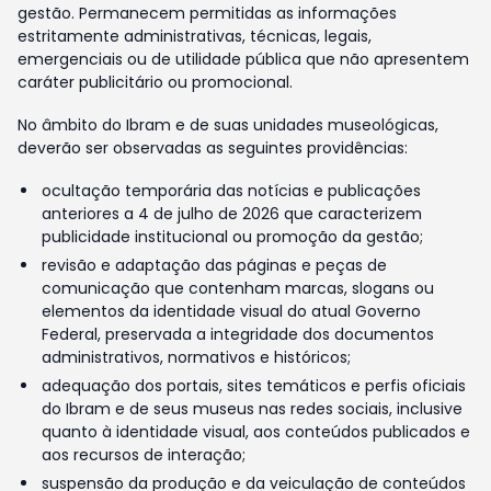
gestão. Permanecem permitidas as informações
estritamente administrativas, técnicas, legais,
emergenciais ou de utilidade pública que não apresentem
caráter publicitário ou promocional.
No âmbito do Ibram e de suas unidades museológicas,
deverão ser observadas as seguintes providências:
ocultação temporária das notícias e publicações
anteriores a 4 de julho de 2026 que caracterizem
publicidade institucional ou promoção da gestão;
revisão e adaptação das páginas e peças de
comunicação que contenham marcas, slogans ou
elementos da identidade visual do atual Governo
Federal, preservada a integridade dos documentos
administrativos, normativos e históricos;
adequação dos portais, sites temáticos e perfis oficiais
do Ibram e de seus museus nas redes sociais, inclusive
quanto à identidade visual, aos conteúdos publicados e
aos recursos de interação;
suspensão da produção e da veiculação de conteúdos