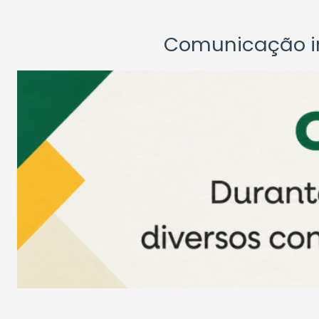
Comunicação ins