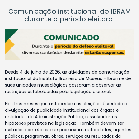
Comunicação institucional do IBRAM
durante o período eleitoral
Desde 4 de julho de 2026, as atividades de comunicação
institucional do Instituto Brasileiro de Museus – Ibram e de
suas unidades museológicas passaram a observar as
restrições estabelecidas pela legislação eleitoral.
Nos três meses que antecedem as eleições, é vedada a
divulgação de publicidade institucional dos órgãos e
entidades da Administração Pública, ressalvadas as
hipóteses previstas na legislação. Também devem ser
evitados conteúdos que promovam autoridades, agentes
públicos, programas, obras, serviços ou resultados da