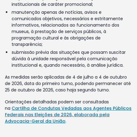
institucionais de caráter promocional;
manutenção apenas de notícias, avisos e
comunicados objetivos, necessários e estritamente
informativos, relacionados ao funcionamento dos
museus, à prestação de serviços públicos, à
programação cultural e às obrigações de
transparência;
submissão prévia das situações que possam suscitar
dúvida à unidade responsável pela comunicação
institucional e, quando necessário, à análise jurídica.
As medidas serão aplicadas de 4 de julho a 4 de outubro
de 2026, data do primeiro turno, podendo permanecer até
25 de outubro de 2026, caso haja segundo turno.
Orientações detalhadas podem ser consultadas
na
Cartilha de Condutas Vedadas aos Agentes Públicos
Federais nas Eleições de 2026, elaborada pela
Advocacia-Geral da União
.