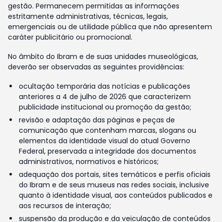
gestão. Permanecem permitidas as informações
estritamente administrativas, técnicas, legais,
emergenciais ou de utilidade pública que não apresentem
caráter publicitário ou promocional.
No âmbito do Ibram e de suas unidades museológicas,
deverão ser observadas as seguintes providências:
ocultação temporária das notícias e publicações
anteriores a 4 de julho de 2026 que caracterizem
publicidade institucional ou promoção da gestão;
revisão e adaptação das páginas e peças de
comunicação que contenham marcas, slogans ou
elementos da identidade visual do atual Governo
Federal, preservada a integridade dos documentos
administrativos, normativos e históricos;
adequação dos portais, sites temáticos e perfis oficiais
do Ibram e de seus museus nas redes sociais, inclusive
quanto à identidade visual, aos conteúdos publicados e
aos recursos de interação;
suspensão da produção e da veiculação de conteúdos