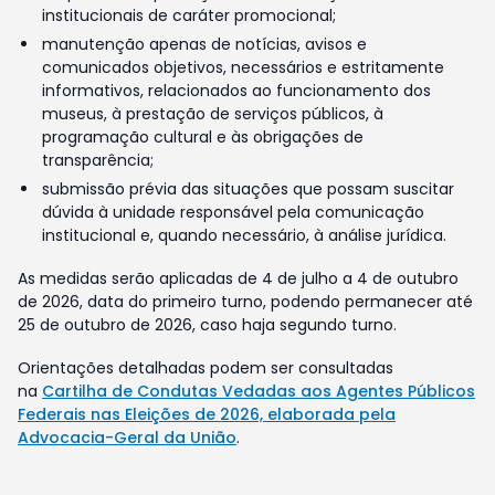
institucionais de caráter promocional;
manutenção apenas de notícias, avisos e
comunicados objetivos, necessários e estritamente
informativos, relacionados ao funcionamento dos
museus, à prestação de serviços públicos, à
programação cultural e às obrigações de
transparência;
submissão prévia das situações que possam suscitar
dúvida à unidade responsável pela comunicação
institucional e, quando necessário, à análise jurídica.
As medidas serão aplicadas de 4 de julho a 4 de outubro
de 2026, data do primeiro turno, podendo permanecer até
25 de outubro de 2026, caso haja segundo turno.
Orientações detalhadas podem ser consultadas
na
Cartilha de Condutas Vedadas aos Agentes Públicos
Federais nas Eleições de 2026, elaborada pela
Advocacia-Geral da União
.