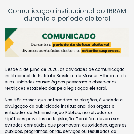
Comunicação institucional do IBRAM
durante o período eleitoral
Desde 4 de julho de 2026, as atividades de comunicação
institucional do Instituto Brasileiro de Museus – Ibram e de
suas unidades museológicas passaram a observar as
restrições estabelecidas pela legislação eleitoral.
Nos três meses que antecedem as eleições, é vedada a
divulgação de publicidade institucional dos órgãos e
entidades da Administração Pública, ressalvadas as
hipóteses previstas na legislação. Também devem ser
evitados conteúdos que promovam autoridades, agentes
públicos, programas, obras, serviços ou resultados da