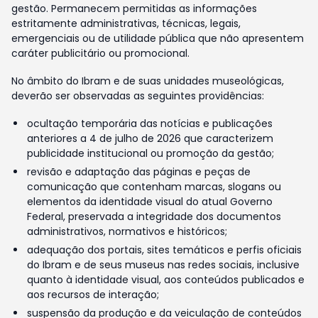
gestão. Permanecem permitidas as informações
estritamente administrativas, técnicas, legais,
emergenciais ou de utilidade pública que não apresentem
caráter publicitário ou promocional.
No âmbito do Ibram e de suas unidades museológicas,
deverão ser observadas as seguintes providências:
ocultação temporária das notícias e publicações
anteriores a 4 de julho de 2026 que caracterizem
publicidade institucional ou promoção da gestão;
revisão e adaptação das páginas e peças de
comunicação que contenham marcas, slogans ou
elementos da identidade visual do atual Governo
Federal, preservada a integridade dos documentos
administrativos, normativos e históricos;
adequação dos portais, sites temáticos e perfis oficiais
do Ibram e de seus museus nas redes sociais, inclusive
quanto à identidade visual, aos conteúdos publicados e
aos recursos de interação;
suspensão da produção e da veiculação de conteúdos