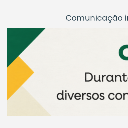
Comunicação ins