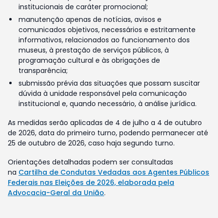
institucionais de caráter promocional;
manutenção apenas de notícias, avisos e
comunicados objetivos, necessários e estritamente
informativos, relacionados ao funcionamento dos
museus, à prestação de serviços públicos, à
programação cultural e às obrigações de
transparência;
submissão prévia das situações que possam suscitar
dúvida à unidade responsável pela comunicação
institucional e, quando necessário, à análise jurídica.
As medidas serão aplicadas de 4 de julho a 4 de outubro
de 2026, data do primeiro turno, podendo permanecer até
25 de outubro de 2026, caso haja segundo turno.
Orientações detalhadas podem ser consultadas
na
Cartilha de Condutas Vedadas aos Agentes Públicos
Federais nas Eleições de 2026, elaborada pela
Advocacia-Geral da União
.