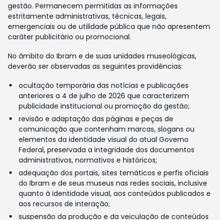
gestão. Permanecem permitidas as informações
estritamente administrativas, técnicas, legais,
emergenciais ou de utilidade pública que não apresentem
caráter publicitário ou promocional.
No âmbito do Ibram e de suas unidades museológicas,
deverão ser observadas as seguintes providências:
ocultação temporária das notícias e publicações
anteriores a 4 de julho de 2026 que caracterizem
publicidade institucional ou promoção da gestão;
revisão e adaptação das páginas e peças de
comunicação que contenham marcas, slogans ou
elementos da identidade visual do atual Governo
Federal, preservada a integridade dos documentos
administrativos, normativos e históricos;
adequação dos portais, sites temáticos e perfis oficiais
do Ibram e de seus museus nas redes sociais, inclusive
quanto à identidade visual, aos conteúdos publicados e
aos recursos de interação;
suspensão da produção e da veiculação de conteúdos