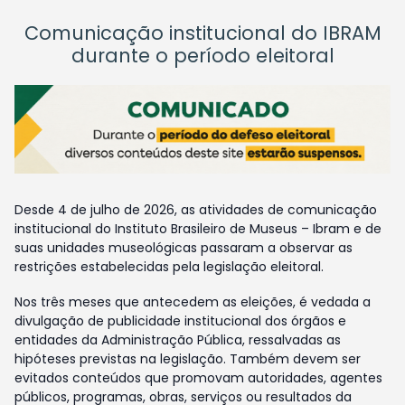
Comunicação institucional do IBRAM
durante o período eleitoral
Desde 4 de julho de 2026, as atividades de comunicação
institucional do Instituto Brasileiro de Museus – Ibram e de
suas unidades museológicas passaram a observar as
restrições estabelecidas pela legislação eleitoral.
Nos três meses que antecedem as eleições, é vedada a
divulgação de publicidade institucional dos órgãos e
entidades da Administração Pública, ressalvadas as
hipóteses previstas na legislação. Também devem ser
evitados conteúdos que promovam autoridades, agentes
públicos, programas, obras, serviços ou resultados da