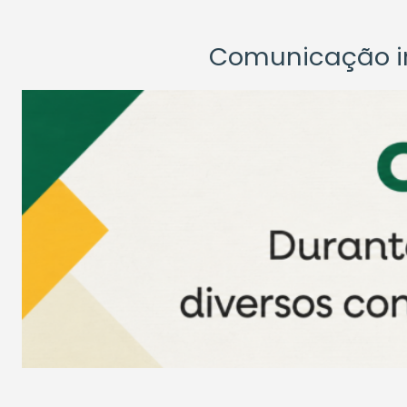
Comunicação ins