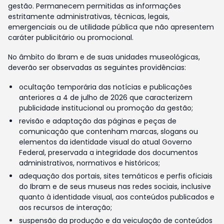
gestão. Permanecem permitidas as informações
estritamente administrativas, técnicas, legais,
emergenciais ou de utilidade pública que não apresentem
caráter publicitário ou promocional.
No âmbito do Ibram e de suas unidades museológicas,
deverão ser observadas as seguintes providências:
ocultação temporária das notícias e publicações
anteriores a 4 de julho de 2026 que caracterizem
publicidade institucional ou promoção da gestão;
revisão e adaptação das páginas e peças de
comunicação que contenham marcas, slogans ou
elementos da identidade visual do atual Governo
Federal, preservada a integridade dos documentos
administrativos, normativos e históricos;
adequação dos portais, sites temáticos e perfis oficiais
do Ibram e de seus museus nas redes sociais, inclusive
quanto à identidade visual, aos conteúdos publicados e
aos recursos de interação;
suspensão da produção e da veiculação de conteúdos