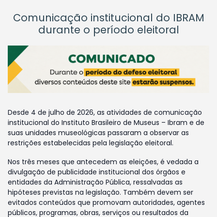
Comunicação institucional do IBRAM
durante o período eleitoral
Desde 4 de julho de 2026, as atividades de comunicação
institucional do Instituto Brasileiro de Museus – Ibram e de
suas unidades museológicas passaram a observar as
restrições estabelecidas pela legislação eleitoral.
Nos três meses que antecedem as eleições, é vedada a
divulgação de publicidade institucional dos órgãos e
entidades da Administração Pública, ressalvadas as
hipóteses previstas na legislação. Também devem ser
evitados conteúdos que promovam autoridades, agentes
públicos, programas, obras, serviços ou resultados da