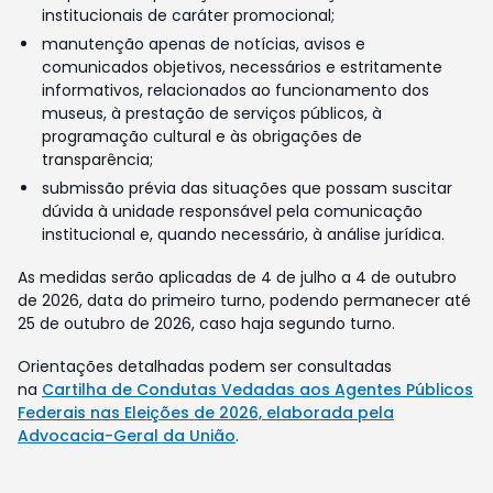
institucionais de caráter promocional;
manutenção apenas de notícias, avisos e
comunicados objetivos, necessários e estritamente
informativos, relacionados ao funcionamento dos
museus, à prestação de serviços públicos, à
programação cultural e às obrigações de
transparência;
submissão prévia das situações que possam suscitar
dúvida à unidade responsável pela comunicação
institucional e, quando necessário, à análise jurídica.
As medidas serão aplicadas de 4 de julho a 4 de outubro
de 2026, data do primeiro turno, podendo permanecer até
25 de outubro de 2026, caso haja segundo turno.
Orientações detalhadas podem ser consultadas
na
Cartilha de Condutas Vedadas aos Agentes Públicos
Federais nas Eleições de 2026, elaborada pela
Advocacia-Geral da União
.