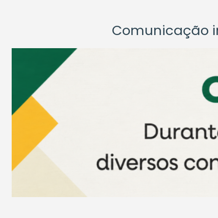
Comunicação ins