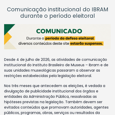
Comunicação institucional do IBRAM
durante o período eleitoral
Desde 4 de julho de 2026, as atividades de comunicação
institucional do Instituto Brasileiro de Museus – Ibram e de
suas unidades museológicas passaram a observar as
restrições estabelecidas pela legislação eleitoral.
Nos três meses que antecedem as eleições, é vedada a
divulgação de publicidade institucional dos órgãos e
entidades da Administração Pública, ressalvadas as
hipóteses previstas na legislação. Também devem ser
evitados conteúdos que promovam autoridades, agentes
públicos, programas, obras, serviços ou resultados da