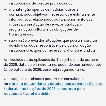
institucionais de caráter promocional;
manutenção apenas de notícias, avisos e
comunicados objetivos, necessários e estritamente
informativos, relacionados ao funcionamento dos
museus, à prestação de serviços públicos, à
programação cultural e às obrigações de
transparência;
submissão prévia das situações que possam suscitar
dúvida à unidade responsável pela comunicação
institucional e, quando necessário, à análise jurídica.
As medidas serão aplicadas de 4 de julho a 4 de outubro
de 2026, data do primeiro turno, podendo permanecer até
25 de outubro de 2026, caso haja segundo turno.
Orientações detalhadas podem ser consultadas
na
Cartilha de Condutas Vedadas aos Agentes Públicos
Federais nas Eleições de 2026, elaborada pela
Advocacia-Geral da União
.