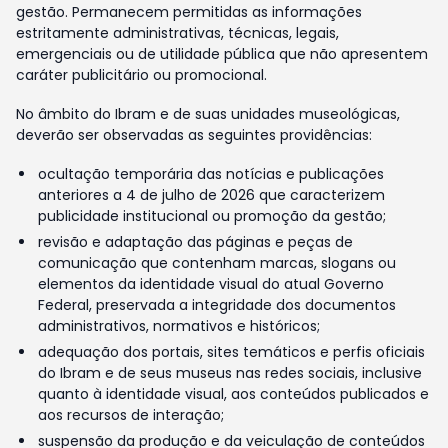
gestão. Permanecem permitidas as informações
estritamente administrativas, técnicas, legais,
emergenciais ou de utilidade pública que não apresentem
caráter publicitário ou promocional.
No âmbito do Ibram e de suas unidades museológicas,
deverão ser observadas as seguintes providências:
ocultação temporária das notícias e publicações
anteriores a 4 de julho de 2026 que caracterizem
publicidade institucional ou promoção da gestão;
revisão e adaptação das páginas e peças de
comunicação que contenham marcas, slogans ou
elementos da identidade visual do atual Governo
Federal, preservada a integridade dos documentos
administrativos, normativos e históricos;
adequação dos portais, sites temáticos e perfis oficiais
do Ibram e de seus museus nas redes sociais, inclusive
quanto à identidade visual, aos conteúdos publicados e
aos recursos de interação;
suspensão da produção e da veiculação de conteúdos