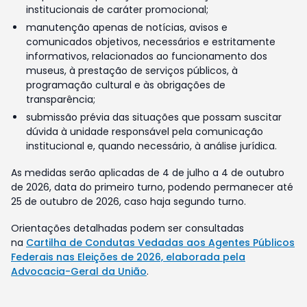
institucionais de caráter promocional;
manutenção apenas de notícias, avisos e
comunicados objetivos, necessários e estritamente
informativos, relacionados ao funcionamento dos
museus, à prestação de serviços públicos, à
programação cultural e às obrigações de
transparência;
submissão prévia das situações que possam suscitar
dúvida à unidade responsável pela comunicação
institucional e, quando necessário, à análise jurídica.
As medidas serão aplicadas de 4 de julho a 4 de outubro
de 2026, data do primeiro turno, podendo permanecer até
25 de outubro de 2026, caso haja segundo turno.
Orientações detalhadas podem ser consultadas
na
Cartilha de Condutas Vedadas aos Agentes Públicos
Federais nas Eleições de 2026, elaborada pela
Advocacia-Geral da União
.