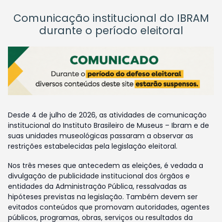
Comunicação institucional do IBRAM
durante o período eleitoral
Desde 4 de julho de 2026, as atividades de comunicação
institucional do Instituto Brasileiro de Museus – Ibram e de
suas unidades museológicas passaram a observar as
restrições estabelecidas pela legislação eleitoral.
Nos três meses que antecedem as eleições, é vedada a
divulgação de publicidade institucional dos órgãos e
entidades da Administração Pública, ressalvadas as
hipóteses previstas na legislação. Também devem ser
evitados conteúdos que promovam autoridades, agentes
públicos, programas, obras, serviços ou resultados da