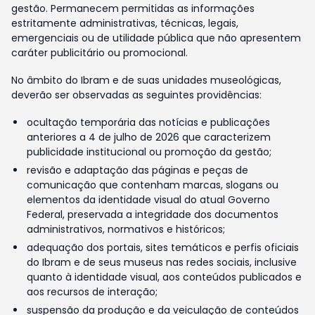
gestão. Permanecem permitidas as informações
estritamente administrativas, técnicas, legais,
emergenciais ou de utilidade pública que não apresentem
caráter publicitário ou promocional.
No âmbito do Ibram e de suas unidades museológicas,
deverão ser observadas as seguintes providências:
ocultação temporária das notícias e publicações
anteriores a 4 de julho de 2026 que caracterizem
publicidade institucional ou promoção da gestão;
revisão e adaptação das páginas e peças de
comunicação que contenham marcas, slogans ou
elementos da identidade visual do atual Governo
Federal, preservada a integridade dos documentos
administrativos, normativos e históricos;
adequação dos portais, sites temáticos e perfis oficiais
do Ibram e de seus museus nas redes sociais, inclusive
quanto à identidade visual, aos conteúdos publicados e
aos recursos de interação;
suspensão da produção e da veiculação de conteúdos