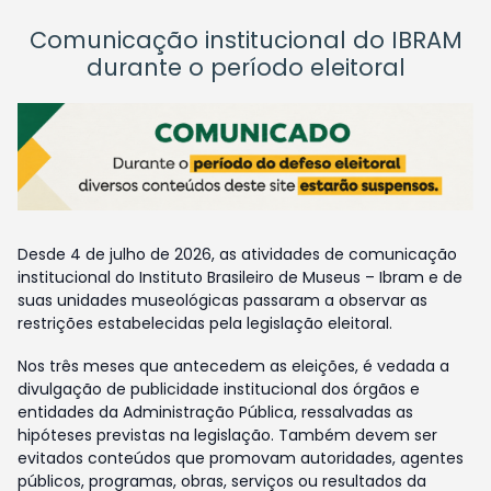
Comunicação institucional do IBRAM
durante o período eleitoral
Desde 4 de julho de 2026, as atividades de comunicação
institucional do Instituto Brasileiro de Museus – Ibram e de
suas unidades museológicas passaram a observar as
restrições estabelecidas pela legislação eleitoral.
Nos três meses que antecedem as eleições, é vedada a
divulgação de publicidade institucional dos órgãos e
entidades da Administração Pública, ressalvadas as
hipóteses previstas na legislação. Também devem ser
evitados conteúdos que promovam autoridades, agentes
públicos, programas, obras, serviços ou resultados da