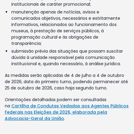
institucionais de caráter promocional;
manutenção apenas de notícias, avisos e
comunicados objetivos, necessários e estritamente
informativos, relacionados ao funcionamento dos
museus, à prestação de serviços públicos, à
programação cultural e às obrigações de
transparência;
submissão prévia das situações que possam suscitar
dúvida à unidade responsável pela comunicação
institucional e, quando necessário, à análise jurídica.
As medidas serão aplicadas de 4 de julho a 4 de outubro
de 2026, data do primeiro turno, podendo permanecer até
25 de outubro de 2026, caso haja segundo turno.
Orientações detalhadas podem ser consultadas
na
Cartilha de Condutas Vedadas aos Agentes Públicos
Federais nas Eleições de 2026, elaborada pela
Advocacia-Geral da União
.