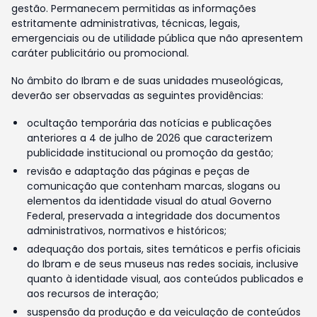
gestão. Permanecem permitidas as informações
estritamente administrativas, técnicas, legais,
emergenciais ou de utilidade pública que não apresentem
caráter publicitário ou promocional.
No âmbito do Ibram e de suas unidades museológicas,
deverão ser observadas as seguintes providências:
ocultação temporária das notícias e publicações
anteriores a 4 de julho de 2026 que caracterizem
publicidade institucional ou promoção da gestão;
revisão e adaptação das páginas e peças de
comunicação que contenham marcas, slogans ou
elementos da identidade visual do atual Governo
Federal, preservada a integridade dos documentos
administrativos, normativos e históricos;
adequação dos portais, sites temáticos e perfis oficiais
do Ibram e de seus museus nas redes sociais, inclusive
quanto à identidade visual, aos conteúdos publicados e
aos recursos de interação;
suspensão da produção e da veiculação de conteúdos