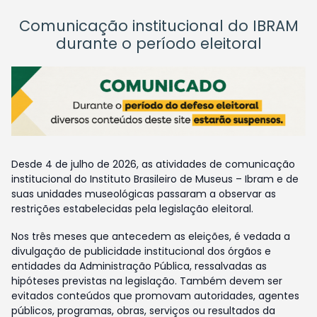
Comunicação institucional do IBRAM
durante o período eleitoral
Desde 4 de julho de 2026, as atividades de comunicação
institucional do Instituto Brasileiro de Museus – Ibram e de
suas unidades museológicas passaram a observar as
restrições estabelecidas pela legislação eleitoral.
Nos três meses que antecedem as eleições, é vedada a
divulgação de publicidade institucional dos órgãos e
entidades da Administração Pública, ressalvadas as
hipóteses previstas na legislação. Também devem ser
evitados conteúdos que promovam autoridades, agentes
públicos, programas, obras, serviços ou resultados da