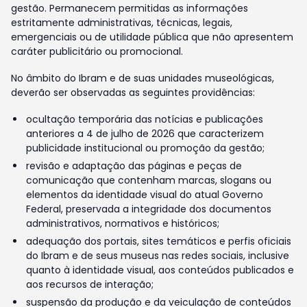
gestão. Permanecem permitidas as informações
estritamente administrativas, técnicas, legais,
emergenciais ou de utilidade pública que não apresentem
caráter publicitário ou promocional.
No âmbito do Ibram e de suas unidades museológicas,
deverão ser observadas as seguintes providências:
ocultação temporária das notícias e publicações
anteriores a 4 de julho de 2026 que caracterizem
publicidade institucional ou promoção da gestão;
revisão e adaptação das páginas e peças de
comunicação que contenham marcas, slogans ou
elementos da identidade visual do atual Governo
Federal, preservada a integridade dos documentos
administrativos, normativos e históricos;
adequação dos portais, sites temáticos e perfis oficiais
do Ibram e de seus museus nas redes sociais, inclusive
quanto à identidade visual, aos conteúdos publicados e
aos recursos de interação;
suspensão da produção e da veiculação de conteúdos