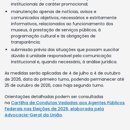
institucionais de caráter promocional;
manutenção apenas de notícias, avisos e
comunicados objetivos, necessários e estritamente
informativos, relacionados ao funcionamento dos
museus, à prestação de serviços públicos, à
programação cultural e às obrigações de
transparência;
submissão prévia das situações que possam suscitar
dúvida à unidade responsável pela comunicação
institucional e, quando necessário, à análise jurídica.
As medidas serão aplicadas de 4 de julho a 4 de outubro
de 2026, data do primeiro turno, podendo permanecer até
25 de outubro de 2026, caso haja segundo turno.
Orientações detalhadas podem ser consultadas
na
Cartilha de Condutas Vedadas aos Agentes Públicos
Federais nas Eleições de 2026, elaborada pela
Advocacia-Geral da União
.