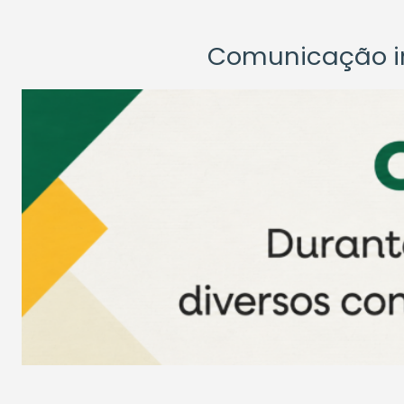
Comunicação ins