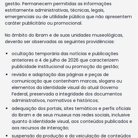
gestão. Permanecem permitidas as informações
estritamente administrativas, técnicas, legais,
emergenciais ou de utilidade pública que não apresentem
caráter publicitário ou promocional.
No âmbito do Ibram e de suas unidades museológicas,
deverão ser observadas as seguintes providências:
ocultação temporária das notícias e publicações
anteriores a 4 de julho de 2026 que caracterizem
publicidade institucional ou promoção da gestão;
revisão e adaptação das páginas e peças de
comunicação que contenham marcas, slogans ou
elementos da identidade visual do atual Governo
Federal, preservada a integridade dos documentos
administrativos, normativos e históricos;
adequação dos portais, sites temáticos e perfis oficiais
do Ibram e de seus museus nas redes sociais, inclusive
quanto à identidade visual, aos conteúdos publicados e
aos recursos de interação;
suspensão da produção e da veiculação de conteúdos