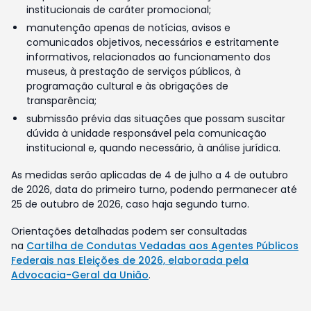
institucionais de caráter promocional;
manutenção apenas de notícias, avisos e
comunicados objetivos, necessários e estritamente
informativos, relacionados ao funcionamento dos
museus, à prestação de serviços públicos, à
programação cultural e às obrigações de
transparência;
submissão prévia das situações que possam suscitar
dúvida à unidade responsável pela comunicação
institucional e, quando necessário, à análise jurídica.
As medidas serão aplicadas de 4 de julho a 4 de outubro
de 2026, data do primeiro turno, podendo permanecer até
25 de outubro de 2026, caso haja segundo turno.
Orientações detalhadas podem ser consultadas
na
Cartilha de Condutas Vedadas aos Agentes Públicos
Federais nas Eleições de 2026, elaborada pela
Advocacia-Geral da União
.