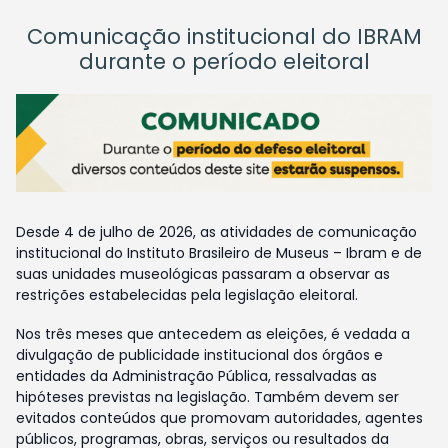
Comunicação institucional do IBRAM
durante o período eleitoral
Desde 4 de julho de 2026, as atividades de comunicação
institucional do Instituto Brasileiro de Museus – Ibram e de
suas unidades museológicas passaram a observar as
restrições estabelecidas pela legislação eleitoral.
Nos três meses que antecedem as eleições, é vedada a
divulgação de publicidade institucional dos órgãos e
entidades da Administração Pública, ressalvadas as
hipóteses previstas na legislação. Também devem ser
evitados conteúdos que promovam autoridades, agentes
públicos, programas, obras, serviços ou resultados da