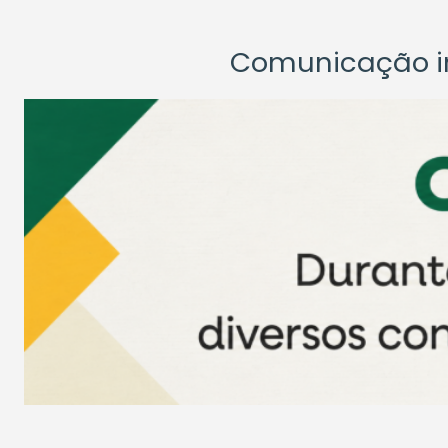
Comunicação ins