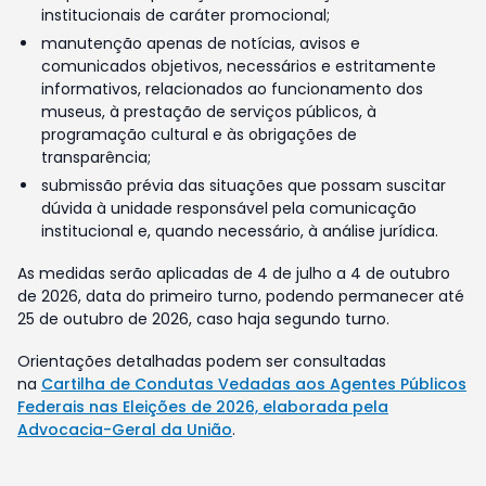
institucionais de caráter promocional;
manutenção apenas de notícias, avisos e
comunicados objetivos, necessários e estritamente
informativos, relacionados ao funcionamento dos
museus, à prestação de serviços públicos, à
programação cultural e às obrigações de
transparência;
submissão prévia das situações que possam suscitar
dúvida à unidade responsável pela comunicação
institucional e, quando necessário, à análise jurídica.
As medidas serão aplicadas de 4 de julho a 4 de outubro
de 2026, data do primeiro turno, podendo permanecer até
25 de outubro de 2026, caso haja segundo turno.
Orientações detalhadas podem ser consultadas
na
Cartilha de Condutas Vedadas aos Agentes Públicos
Federais nas Eleições de 2026, elaborada pela
Advocacia-Geral da União
.