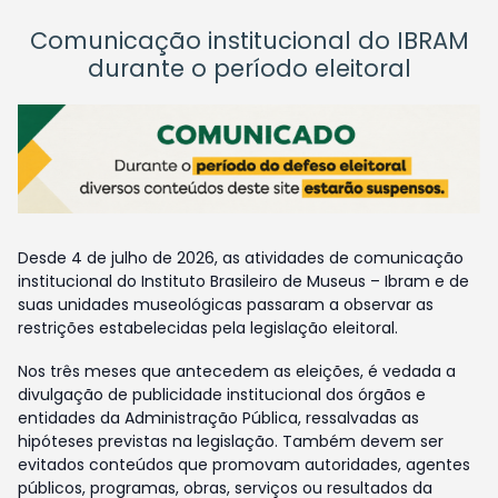
Comunicação institucional do IBRAM
durante o período eleitoral
Desde 4 de julho de 2026, as atividades de comunicação
institucional do Instituto Brasileiro de Museus – Ibram e de
suas unidades museológicas passaram a observar as
restrições estabelecidas pela legislação eleitoral.
Nos três meses que antecedem as eleições, é vedada a
divulgação de publicidade institucional dos órgãos e
entidades da Administração Pública, ressalvadas as
hipóteses previstas na legislação. Também devem ser
evitados conteúdos que promovam autoridades, agentes
públicos, programas, obras, serviços ou resultados da