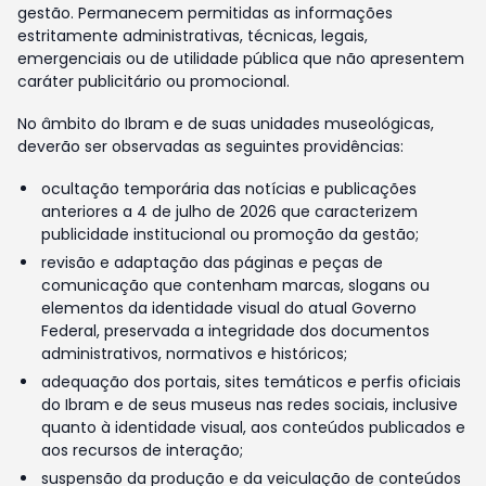
gestão. Permanecem permitidas as informações
estritamente administrativas, técnicas, legais,
emergenciais ou de utilidade pública que não apresentem
caráter publicitário ou promocional.
No âmbito do Ibram e de suas unidades museológicas,
deverão ser observadas as seguintes providências:
ocultação temporária das notícias e publicações
anteriores a 4 de julho de 2026 que caracterizem
publicidade institucional ou promoção da gestão;
revisão e adaptação das páginas e peças de
comunicação que contenham marcas, slogans ou
elementos da identidade visual do atual Governo
Federal, preservada a integridade dos documentos
administrativos, normativos e históricos;
adequação dos portais, sites temáticos e perfis oficiais
do Ibram e de seus museus nas redes sociais, inclusive
quanto à identidade visual, aos conteúdos publicados e
aos recursos de interação;
suspensão da produção e da veiculação de conteúdos