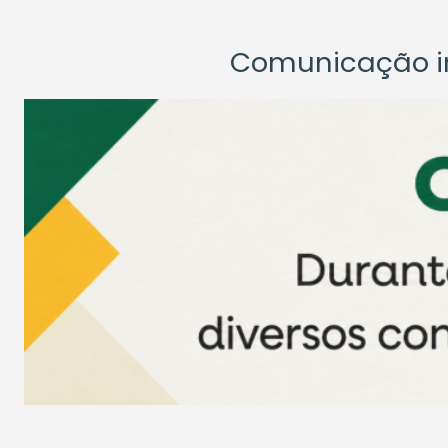
Comunicação ins