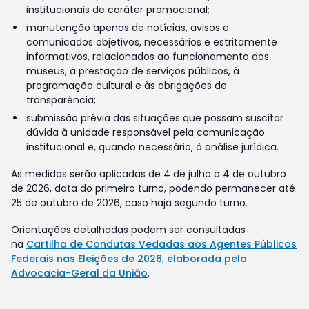
institucionais de caráter promocional;
manutenção apenas de notícias, avisos e
comunicados objetivos, necessários e estritamente
informativos, relacionados ao funcionamento dos
museus, à prestação de serviços públicos, à
programação cultural e às obrigações de
transparência;
submissão prévia das situações que possam suscitar
dúvida à unidade responsável pela comunicação
institucional e, quando necessário, à análise jurídica.
As medidas serão aplicadas de 4 de julho a 4 de outubro
de 2026, data do primeiro turno, podendo permanecer até
25 de outubro de 2026, caso haja segundo turno.
Orientações detalhadas podem ser consultadas
na
Cartilha de Condutas Vedadas aos Agentes Públicos
Federais nas Eleições de 2026, elaborada pela
Advocacia-Geral da União
.