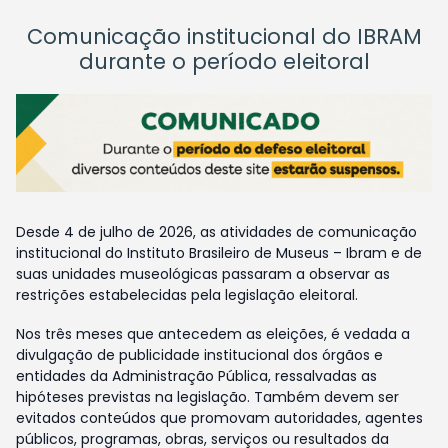
Comunicação institucional do IBRAM
durante o período eleitoral
Desde 4 de julho de 2026, as atividades de comunicação
institucional do Instituto Brasileiro de Museus – Ibram e de
suas unidades museológicas passaram a observar as
restrições estabelecidas pela legislação eleitoral.
Nos três meses que antecedem as eleições, é vedada a
divulgação de publicidade institucional dos órgãos e
entidades da Administração Pública, ressalvadas as
hipóteses previstas na legislação. Também devem ser
evitados conteúdos que promovam autoridades, agentes
públicos, programas, obras, serviços ou resultados da