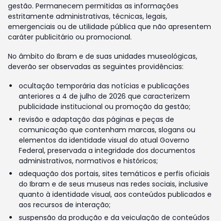
gestão. Permanecem permitidas as informações
estritamente administrativas, técnicas, legais,
emergenciais ou de utilidade pública que não apresentem
caráter publicitário ou promocional.
No âmbito do Ibram e de suas unidades museológicas,
deverão ser observadas as seguintes providências:
ocultação temporária das notícias e publicações
anteriores a 4 de julho de 2026 que caracterizem
publicidade institucional ou promoção da gestão;
revisão e adaptação das páginas e peças de
comunicação que contenham marcas, slogans ou
elementos da identidade visual do atual Governo
Federal, preservada a integridade dos documentos
administrativos, normativos e históricos;
adequação dos portais, sites temáticos e perfis oficiais
do Ibram e de seus museus nas redes sociais, inclusive
quanto à identidade visual, aos conteúdos publicados e
aos recursos de interação;
suspensão da produção e da veiculação de conteúdos