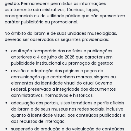
gestão. Permanecem permitidas as informações
estritamente administrativas, técnicas, legais,
emergenciais ou de utilidade pública que não apresentem
caráter publicitário ou promocional.
No âmbito do Ibram e de suas unidades museológicas,
deverão ser observadas as seguintes providências:
ocultação temporária das notícias e publicações
anteriores a 4 de julho de 2026 que caracterizem
publicidade institucional ou promoção da gestão;
revisão e adaptação das páginas e peças de
comunicação que contenham marcas, slogans ou
elementos da identidade visual do atual Governo
Federal, preservada a integridade dos documentos
administrativos, normativos e históricos;
adequação dos portais, sites temáticos e perfis oficiais
do Ibram e de seus museus nas redes sociais, inclusive
quanto à identidade visual, aos conteúdos publicados e
aos recursos de interação;
suspensão da produção e da veiculação de conteúdos