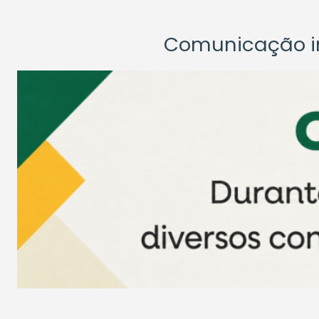
Comunicação ins