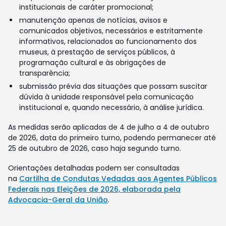
institucionais de caráter promocional;
manutenção apenas de notícias, avisos e
comunicados objetivos, necessários e estritamente
informativos, relacionados ao funcionamento dos
museus, à prestação de serviços públicos, à
programação cultural e às obrigações de
transparência;
submissão prévia das situações que possam suscitar
dúvida à unidade responsável pela comunicação
institucional e, quando necessário, à análise jurídica.
As medidas serão aplicadas de 4 de julho a 4 de outubro
de 2026, data do primeiro turno, podendo permanecer até
25 de outubro de 2026, caso haja segundo turno.
Orientações detalhadas podem ser consultadas
na
Cartilha de Condutas Vedadas aos Agentes Públicos
Federais nas Eleições de 2026, elaborada pela
Advocacia-Geral da União
.