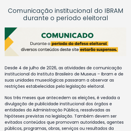
Comunicação institucional do IBRAM
durante o período eleitoral
Desde 4 de julho de 2026, as atividades de comunicação
institucional do Instituto Brasileiro de Museus – Ibram e de
suas unidades museológicas passaram a observar as
restrições estabelecidas pela legislação eleitoral.
Nos três meses que antecedem as eleições, é vedada a
divulgação de publicidade institucional dos órgãos e
entidades da Administração Pública, ressalvadas as
hipóteses previstas na legislação. Também devem ser
evitados conteúdos que promovam autoridades, agentes
públicos, programas, obras, serviços ou resultados da