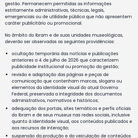
gestão. Permanecem permitidas as informações
estritamente administrativas, técnicas, legais,
emergenciais ou de utilidade pública que não apresentem
caráter publicitário ou promocional.
No âmbito do Ibram e de suas unidades museológicas,
deverão ser observadas as seguintes providências:
ocultação temporária das notícias e publicações
anteriores a 4 de julho de 2026 que caracterizem
publicidade institucional ou promoção da gestão;
revisão e adaptação das páginas e peças de
comunicação que contenham marcas, slogans ou
elementos da identidade visual do atual Governo
Federal, preservada a integridade dos documentos
administrativos, normativos e históricos;
adequação dos portais, sites temáticos e perfis oficiais
do Ibram e de seus museus nas redes sociais, inclusive
quanto à identidade visual, aos conteúdos publicados e
aos recursos de interação;
suspensão da produção e da veiculação de conteúdos