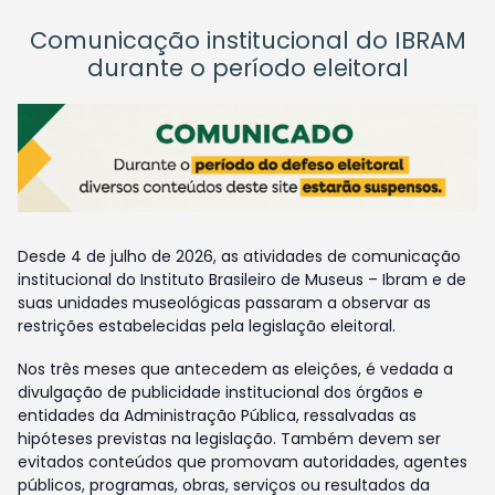
Comunicação institucional do IBRAM
durante o período eleitoral
Desde 4 de julho de 2026, as atividades de comunicação
institucional do Instituto Brasileiro de Museus – Ibram e de
suas unidades museológicas passaram a observar as
restrições estabelecidas pela legislação eleitoral.
Nos três meses que antecedem as eleições, é vedada a
divulgação de publicidade institucional dos órgãos e
entidades da Administração Pública, ressalvadas as
hipóteses previstas na legislação. Também devem ser
evitados conteúdos que promovam autoridades, agentes
públicos, programas, obras, serviços ou resultados da