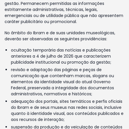
gestão. Permanecem permitidas as informações
estritamente administrativas, técnicas, legais,
emergenciais ou de utilidade pública que não apresentem
caráter publicitário ou promocional.
No âmbito do Ibram e de suas unidades museológicas,
deverão ser observadas as seguintes providências:
ocultação temporária das notícias e publicações
anteriores a 4 de julho de 2026 que caracterizem
publicidade institucional ou promoção da gestão;
revisão e adaptação das páginas e peças de
comunicação que contenham marcas, slogans ou
elementos da identidade visual do atual Governo
Federal, preservada a integridade dos documentos
administrativos, normativos e históricos;
adequação dos portais, sites temáticos e perfis oficiais
do Ibram e de seus museus nas redes sociais, inclusive
quanto à identidade visual, aos conteúdos publicados e
aos recursos de interação;
suspensão da produção e da veiculação de conteúdos