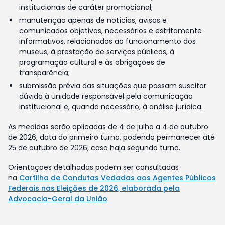
institucionais de caráter promocional;
manutenção apenas de notícias, avisos e
comunicados objetivos, necessários e estritamente
informativos, relacionados ao funcionamento dos
museus, à prestação de serviços públicos, à
programação cultural e às obrigações de
transparência;
submissão prévia das situações que possam suscitar
dúvida à unidade responsável pela comunicação
institucional e, quando necessário, à análise jurídica.
As medidas serão aplicadas de 4 de julho a 4 de outubro
de 2026, data do primeiro turno, podendo permanecer até
25 de outubro de 2026, caso haja segundo turno.
Orientações detalhadas podem ser consultadas
na
Cartilha de Condutas Vedadas aos Agentes Públicos
Federais nas Eleições de 2026, elaborada pela
Advocacia-Geral da União
.