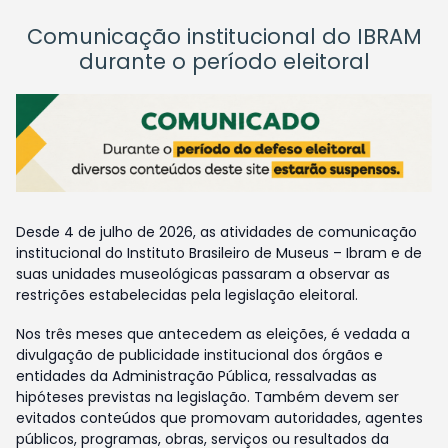
Comunicação institucional do IBRAM
durante o período eleitoral
Desde 4 de julho de 2026, as atividades de comunicação
institucional do Instituto Brasileiro de Museus – Ibram e de
suas unidades museológicas passaram a observar as
restrições estabelecidas pela legislação eleitoral.
Nos três meses que antecedem as eleições, é vedada a
divulgação de publicidade institucional dos órgãos e
entidades da Administração Pública, ressalvadas as
hipóteses previstas na legislação. Também devem ser
evitados conteúdos que promovam autoridades, agentes
públicos, programas, obras, serviços ou resultados da