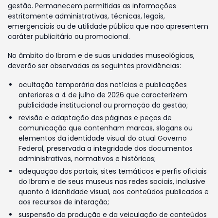
gestão. Permanecem permitidas as informações
estritamente administrativas, técnicas, legais,
emergenciais ou de utilidade pública que não apresentem
caráter publicitário ou promocional.
No âmbito do Ibram e de suas unidades museológicas,
deverão ser observadas as seguintes providências:
ocultação temporária das notícias e publicações
anteriores a 4 de julho de 2026 que caracterizem
publicidade institucional ou promoção da gestão;
revisão e adaptação das páginas e peças de
comunicação que contenham marcas, slogans ou
elementos da identidade visual do atual Governo
Federal, preservada a integridade dos documentos
administrativos, normativos e históricos;
adequação dos portais, sites temáticos e perfis oficiais
do Ibram e de seus museus nas redes sociais, inclusive
quanto à identidade visual, aos conteúdos publicados e
aos recursos de interação;
suspensão da produção e da veiculação de conteúdos