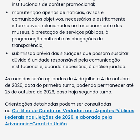
institucionais de caráter promocional;
manutenção apenas de notícias, avisos e
comunicados objetivos, necessários e estritamente
informativos, relacionados ao funcionamento dos
museus, à prestação de serviços públicos, à
programação cultural e às obrigações de
transparência;
submissão prévia das situações que possam suscitar
dúvida à unidade responsável pela comunicação
institucional e, quando necessário, à análise jurídica.
As medidas serão aplicadas de 4 de julho a 4 de outubro
de 2026, data do primeiro turno, podendo permanecer até
25 de outubro de 2026, caso haja segundo turno.
Orientações detalhadas podem ser consultadas
na
Cartilha de Condutas Vedadas aos Agentes Públicos
Federais nas Eleições de 2026, elaborada pela
Advocacia-Geral da União
.