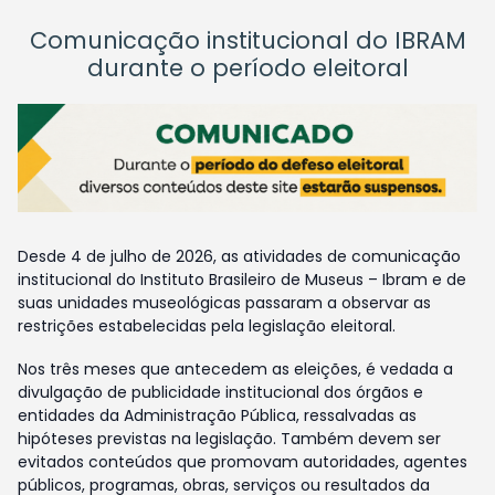
Comunicação institucional do IBRAM
durante o período eleitoral
Desde 4 de julho de 2026, as atividades de comunicação
institucional do Instituto Brasileiro de Museus – Ibram e de
suas unidades museológicas passaram a observar as
restrições estabelecidas pela legislação eleitoral.
Nos três meses que antecedem as eleições, é vedada a
divulgação de publicidade institucional dos órgãos e
entidades da Administração Pública, ressalvadas as
hipóteses previstas na legislação. Também devem ser
evitados conteúdos que promovam autoridades, agentes
públicos, programas, obras, serviços ou resultados da