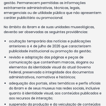
gestão. Permanecem permitidas as informações
estritamente administrativas, técnicas, legais,
emergenciais ou de utilidade pública que não apresentem
caráter publicitário ou promocional.
No âmbito do Ibram e de suas unidades museológicas,
deverão ser observadas as seguintes providências:
ocultação temporária das notícias e publicações
anteriores a 4 de julho de 2026 que caracterizem
publicidade institucional ou promoção da gestão;
revisão e adaptação das páginas e peças de
comunicação que contenham marcas, slogans ou
elementos da identidade visual do atual Governo
Federal, preservada a integridade dos documentos
administrativos, normativos e históricos;
adequação dos portais, sites temáticos e perfis oficiais
do Ibram e de seus museus nas redes sociais, inclusive
quanto à identidade visual, aos conteúdos publicados e
aos recursos de interação;
suspensão da produção e da veiculação de conteúdos