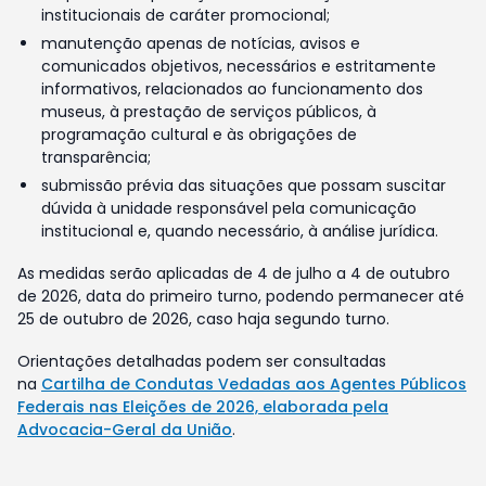
institucionais de caráter promocional;
manutenção apenas de notícias, avisos e
comunicados objetivos, necessários e estritamente
informativos, relacionados ao funcionamento dos
museus, à prestação de serviços públicos, à
programação cultural e às obrigações de
transparência;
submissão prévia das situações que possam suscitar
dúvida à unidade responsável pela comunicação
institucional e, quando necessário, à análise jurídica.
As medidas serão aplicadas de 4 de julho a 4 de outubro
de 2026, data do primeiro turno, podendo permanecer até
25 de outubro de 2026, caso haja segundo turno.
Orientações detalhadas podem ser consultadas
na
Cartilha de Condutas Vedadas aos Agentes Públicos
Federais nas Eleições de 2026, elaborada pela
Advocacia-Geral da União
.