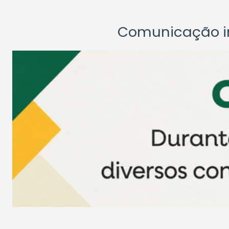
Comunicação ins